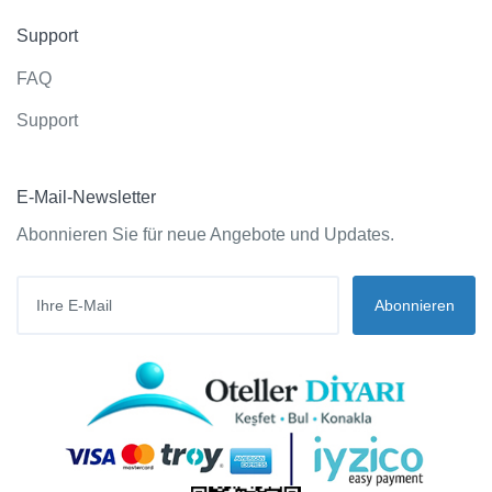
Support
FAQ
Support
E-Mail-Newsletter
Abonnieren Sie für neue Angebote und Updates.
Abonnieren