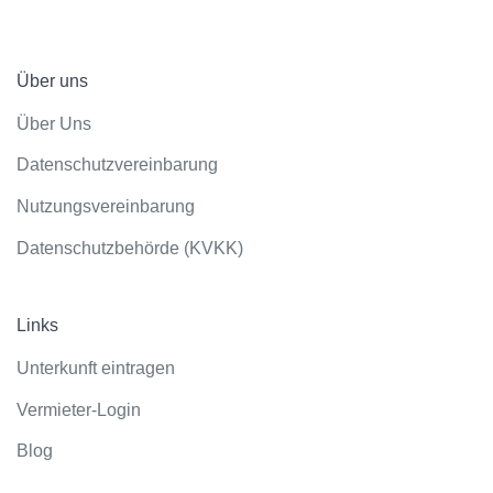
Über uns
Über Uns
Datenschutzvereinbarung
Nutzungsvereinbarung
Datenschutzbehörde (KVKK)
Links
Unterkunft eintragen
Vermieter-Login
Blog