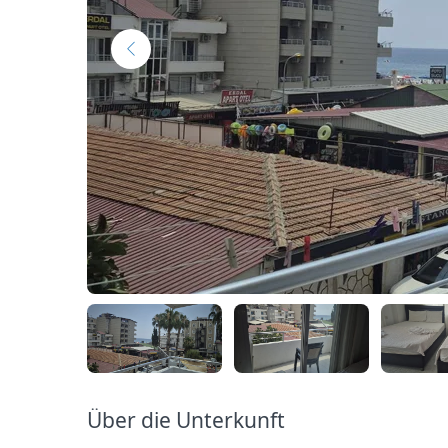
Über die Unterkunft