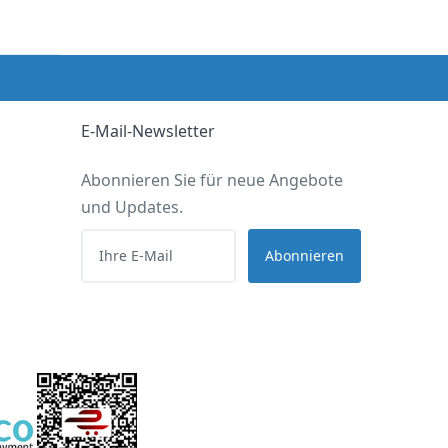
E-Mail-Newsletter
Abonnieren Sie für neue Angebote
und Updates.
Abonnieren