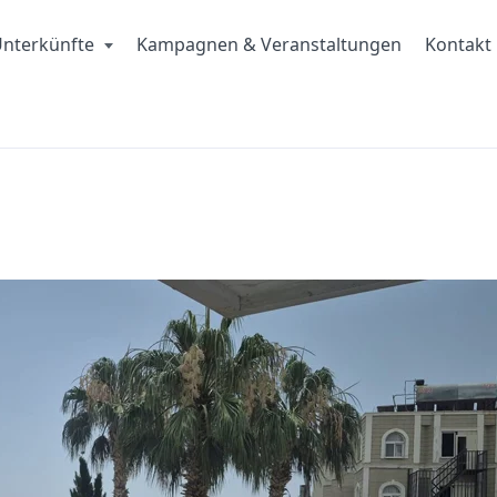
nterkünfte
Kampagnen & Veranstaltungen
Kontakt