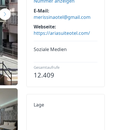
Nummer anzeigen
E-Mail
merissinaotel@gmail.com
Webseite
https://ariasuiteotel.com/
Soziale Medien
Gesamtaufrufe
12.409
Lage