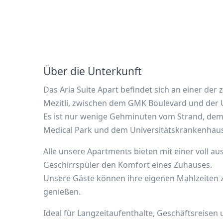
Über die Unterkunft
Das Aria Suite Apart befindet sich an einer der
Mezitli, zwischen dem GMK Boulevard und der U
Es ist nur wenige Gehminuten vom Strand, de
Medical Park und dem Universitätskrankenhaus
Alle unsere Apartments bieten mit einer voll 
Geschirrspüler den Komfort eines Zuhauses.
Unsere Gäste können ihre eigenen Mahlzeiten z
genießen.
Ideal für Langzeitaufenthalte, Geschäftsreisen