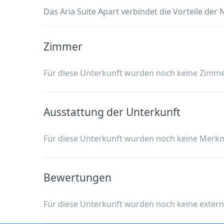
Das Aria Suite Apart verbindet die Vorteile de
Zimmer
Für diese Unterkunft wurden noch keine Zimme
Ausstattung der Unterkunft
Für diese Unterkunft wurden noch keine Merk
Bewertungen
Für diese Unterkunft wurden noch keine exter