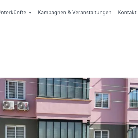
nterkünfte
Kampagnen & Veranstaltungen
Kontakt