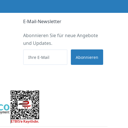
E-Mail-Newsletter
Abonnieren Sie für neue Angebote
und Updates.
Abonnieren