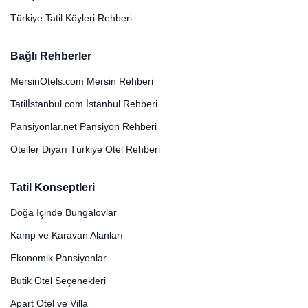
Türkiye Tatil Köyleri Rehberi
Bağlı Rehberler
MersinOtels.com Mersin Rehberi
Tatilİstanbul.com İstanbul Rehberi
Pansiyonlar.net Pansiyon Rehberi
Oteller Diyarı Türkiye Otel Rehberi
Tatil Konseptleri
Doğa İçinde Bungalovlar
Kamp ve Karavan Alanları
Ekonomik Pansiyonlar
Butik Otel Seçenekleri
Apart Otel ve Villa