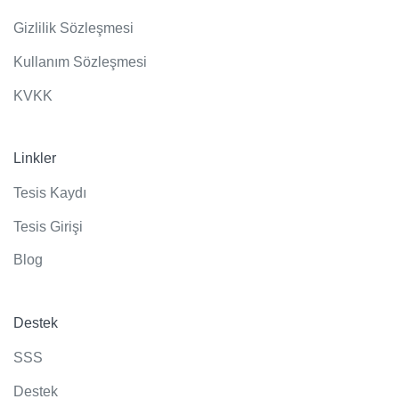
Gizlilik Sözleşmesi
Kullanım Sözleşmesi
KVKK
Linkler
Tesis Kaydı
Tesis Girişi
Blog
Destek
SSS
Destek