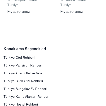
Türkiye
Türkiye
Fiyat sorunuz
Fiyat sorunuz
Konaklama Seçenekleri
Türkiye Otel Rehberi
Türkiye Pansiyon Rehberi
Türkiye Apart Otel ve Villa
Türkiye Butik Otel Rehberi
Türkiye Bungalov Ev Rehberi
Türkiye Kamp Alanları Rehberi
Türkiye Hostel Rehberi