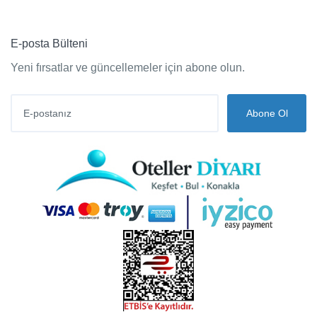
E-posta Bülteni
Yeni fırsatlar ve güncellemeler için abone olun.
Abone Ol