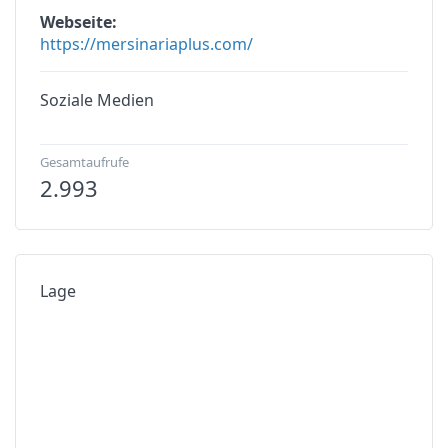
Webseite
https://mersinariaplus.com/
Soziale Medien
Gesamtaufrufe
2.993
Lage