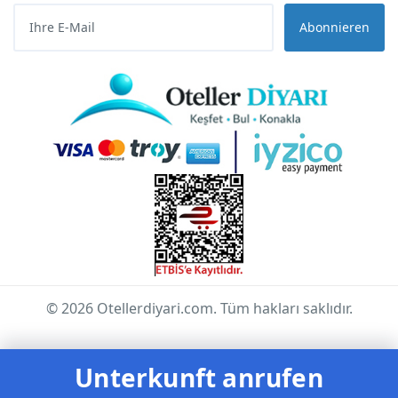
Abonnieren
© 2026 Otellerdiyari.com. Tüm hakları saklıdır.
Unterkunft anrufen