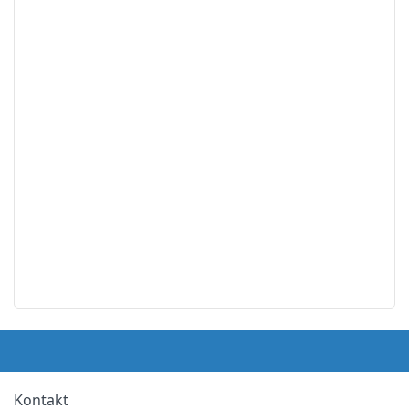
Kontakt