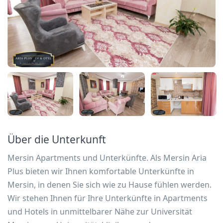
Über die Unterkunft
Mersin Apartments und Unterkünfte. Als Mersin Aria
Plus bieten wir Ihnen komfortable Unterkünfte in
Mersin, in denen Sie sich wie zu Hause fühlen werden.
Wir stehen Ihnen für Ihre Unterkünfte in Apartments
und Hotels in unmittelbarer Nähe zur Universität