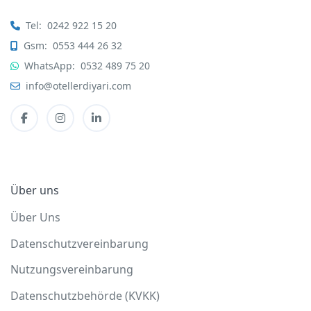
Tel:
0242 922 15 20
Gsm:
0553 444 26 32
WhatsApp:
0532 489 75 20
info@otellerdiyari.com
Über uns
Über Uns
Datenschutzvereinbarung
Nutzungsvereinbarung
Datenschutzbehörde (KVKK)