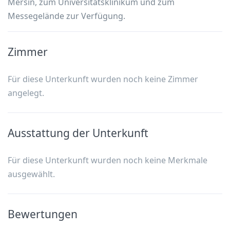
Mersin, zum Universitätsklinikum und zum
Messegelände zur Verfügung.
Zimmer
Für diese Unterkunft wurden noch keine Zimmer
angelegt.
Ausstattung der Unterkunft
Für diese Unterkunft wurden noch keine Merkmale
ausgewählt.
Bewertungen