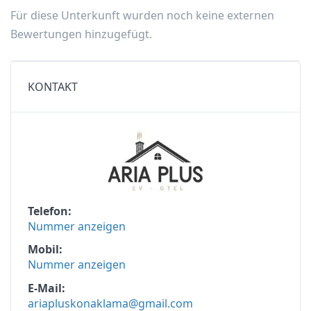
Für diese Unterkunft wurden noch keine externen
Bewertungen hinzugefügt.
KONTAKT
Telefon
Nummer anzeigen
Mobil
Nummer anzeigen
E-Mail
ariapluskonaklama@gmail.com