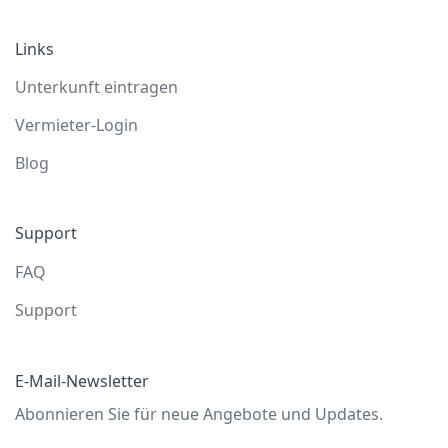
Links
Unterkunft eintragen
Vermieter-Login
Blog
Support
FAQ
Support
E-Mail-Newsletter
Abonnieren Sie für neue Angebote und Updates.