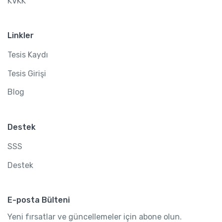
KVKK
Linkler
Tesis Kaydı
Tesis Girişi
Blog
Destek
SSS
Destek
E-posta Bülteni
Yeni fırsatlar ve güncellemeler için abone olun.