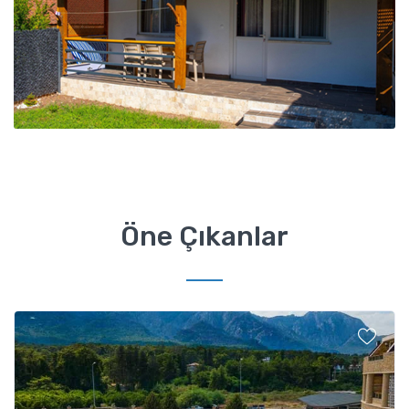
Öne Çıkanlar