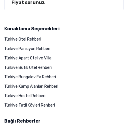
Fiyat sorunuz
Konaklama Seçenekleri
Türkiye Otel Rehberi
Türkiye Pansiyon Rehberi
Türkiye Apart Otel ve Villa
Türkiye Butik Otel Rehberi
Türkiye Bungalov Ev Rehberi
Türkiye Kamp Alanları Rehberi
Türkiye Hostel Rehberi
Türkiye Tatil Köyleri Rehberi
Bağlı Rehberler