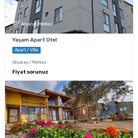
Aksaray, Merkez
Yaşam Apart Otel
Apart / Villa
Aksaray / Merkez
Fiyat sorunuz