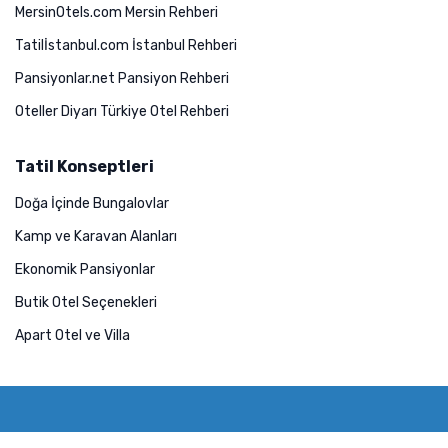
MersinOtels.com Mersin Rehberi
Tatilİstanbul.com İstanbul Rehberi
Pansiyonlar.net Pansiyon Rehberi
Oteller Diyarı Türkiye Otel Rehberi
Tatil Konseptleri
Doğa İçinde Bungalovlar
Kamp ve Karavan Alanları
Ekonomik Pansiyonlar
Butik Otel Seçenekleri
Apart Otel ve Villa