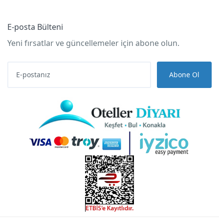
E-posta Bülteni
Yeni fırsatlar ve güncellemeler için abone olun.
Abone Ol