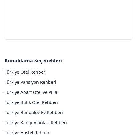
Konaklama Seçenekleri
Türkiye Otel Rehberi
Türkiye Pansiyon Rehberi
Türkiye Apart Otel ve Villa
Türkiye Butik Otel Rehberi
Türkiye Bungalov Ev Rehberi
Türkiye Kamp Alanları Rehberi
Türkiye Hostel Rehberi