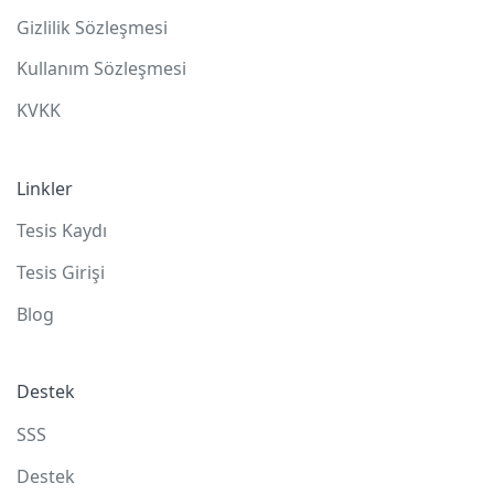
Gizlilik Sözleşmesi
Kullanım Sözleşmesi
KVKK
Linkler
Tesis Kaydı
Tesis Girişi
Blog
Destek
SSS
Destek