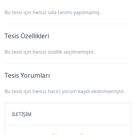
Bu tesis için henüz oda tanımı yapılmamış.
Tesis Özellikleri
Bu tesis için henüz özellik seçilmemiştir.
Tesis Yorumları
Bu tesis için henüz harici yorum kaydı eklenmemiştir.
İLETİŞİM