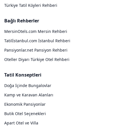
Türkiye Tatil Köyleri Rehberi
Bağlı Rehberler
MersinOtels.com Mersin Rehberi
Tatilİstanbul.com İstanbul Rehberi
Pansiyonlar.net Pansiyon Rehberi
Oteller Diyarı Türkiye Otel Rehberi
Tatil Konseptleri
Doğa İçinde Bungalovlar
Kamp ve Karavan Alanları
Ekonomik Pansiyonlar
Butik Otel Seçenekleri
Apart Otel ve Villa