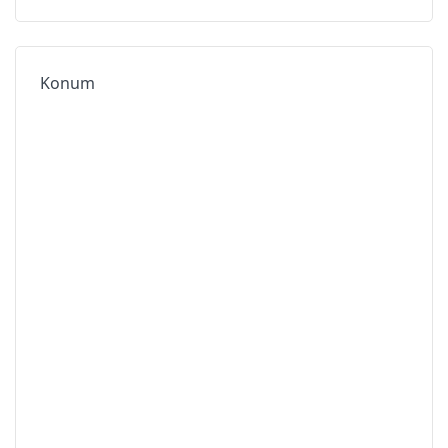
Konum