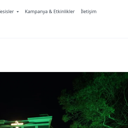
esisler
Kampanya & Etkinlikler
İletişim