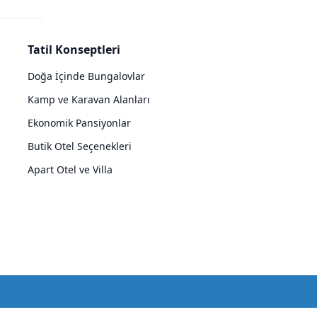
Tatil Konseptleri
Doğa İçinde Bungalovlar
Kamp ve Karavan Alanları
Ekonomik Pansiyonlar
Butik Otel Seçenekleri
Apart Otel ve Villa