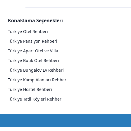
Konaklama Seçenekleri
Türkiye Otel Rehberi
Türkiye Pansiyon Rehberi
Türkiye Apart Otel ve Villa
Türkiye Butik Otel Rehberi
Türkiye Bungalov Ev Rehberi
Türkiye Kamp Alanları Rehberi
Türkiye Hostel Rehberi
Türkiye Tatil Köyleri Rehberi