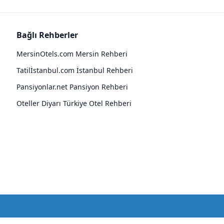
Bağlı Rehberler
MersinOtels.com Mersin Rehberi
Tatilİstanbul.com İstanbul Rehberi
Pansiyonlar.net Pansiyon Rehberi
Oteller Diyarı Türkiye Otel Rehberi