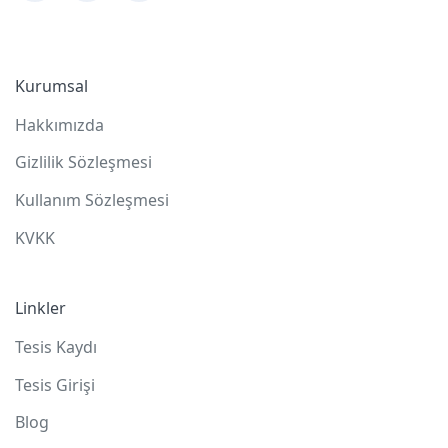
Kurumsal
Hakkımızda
Gizlilik Sözleşmesi
Kullanım Sözleşmesi
KVKK
Linkler
Tesis Kaydı
Tesis Girişi
Blog