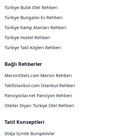
Türkiye Butik Otel Rehberi
Türkiye Bungalov Ev Rehberi
Türkiye Kamp Alanları Rehberi
Türkiye Hostel Rehberi
Türkiye Tatil Köyleri Rehberi
Bağlı Rehberler
MersinOtels.com Mersin Rehberi
Tatilİstanbul.com İstanbul Rehberi
Pansiyonlar.net Pansiyon Rehberi
Oteller Diyarı Türkiye Otel Rehberi
Tatil Konseptleri
Doğa İçinde Bungalovlar