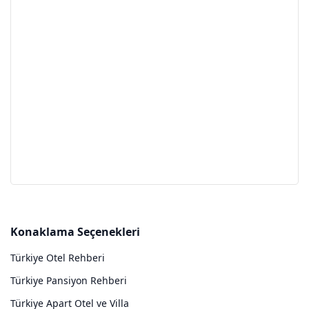
Konaklama Seçenekleri
Türkiye Otel Rehberi
Türkiye Pansiyon Rehberi
Türkiye Apart Otel ve Villa