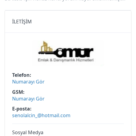
İLETİŞİM
Telefon
Numarayı Gör
GSM
Numarayı Gör
E-posta
senolalcin_@hotmail.com
Sosyal Medya