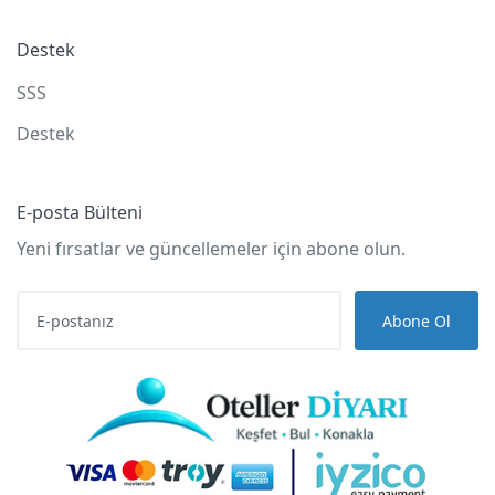
Destek
SSS
Destek
E-posta Bülteni
Yeni fırsatlar ve güncellemeler için abone olun.
Abone Ol