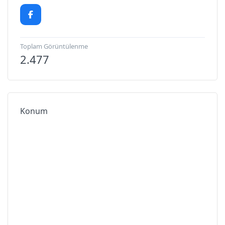
Toplam Görüntülenme
2.477
Konum