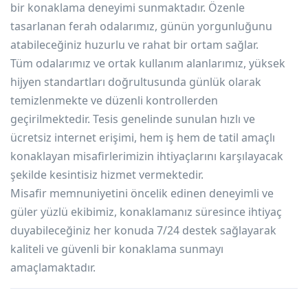
bir konaklama deneyimi sunmaktadır. Özenle
tasarlanan ferah odalarımız, günün yorgunluğunu
atabileceğiniz huzurlu ve rahat bir ortam sağlar.
Tüm odalarımız ve ortak kullanım alanlarımız, yüksek
hijyen standartları doğrultusunda günlük olarak
temizlenmekte ve düzenli kontrollerden
geçirilmektedir. Tesis genelinde sunulan hızlı ve
ücretsiz internet erişimi, hem iş hem de tatil amaçlı
konaklayan misafirlerimizin ihtiyaçlarını karşılayacak
şekilde kesintisiz hizmet vermektedir.
Misafir memnuniyetini öncelik edinen deneyimli ve
güler yüzlü ekibimiz, konaklamanız süresince ihtiyaç
duyabileceğiniz her konuda 7/24 destek sağlayarak
kaliteli ve güvenli bir konaklama sunmayı
amaçlamaktadır.