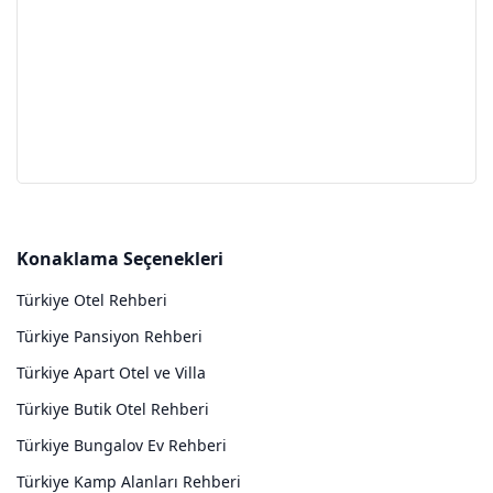
Konaklama Seçenekleri
Türkiye Otel Rehberi
Türkiye Pansiyon Rehberi
Türkiye Apart Otel ve Villa
Türkiye Butik Otel Rehberi
Türkiye Bungalov Ev Rehberi
Türkiye Kamp Alanları Rehberi