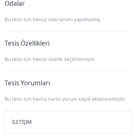
Odalar
Bu tesis için henüz oda tanımı yapılmamış.
Tesis Özellikleri
Bu tesis için henüz özellik seçilmemiştir.
Tesis Yorumları
Bu tesis için henüz harici yorum kaydı eklenmemiştir.
İLETİŞİM