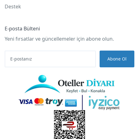
Destek
E-posta Bülteni
Yeni fırsatlar ve güncellemeler için abone olun.
Abone Ol