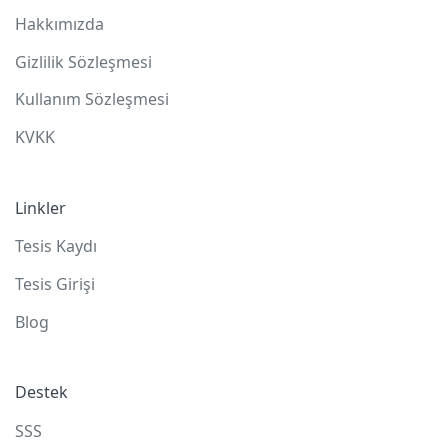
Hakkımızda
Gizlilik Sözleşmesi
Kullanım Sözleşmesi
KVKK
Linkler
Tesis Kaydı
Tesis Girişi
Blog
Destek
SSS