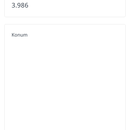
3.986
Konum