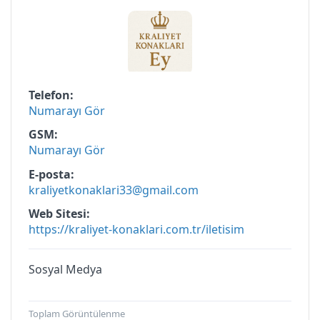
Telefon
Numarayı Gör
GSM
Numarayı Gör
E-posta
kraliyetkonaklari33@gmail.com
Web Sitesi
https://kraliyet-konaklari.com.tr/iletisim
Sosyal Medya
Toplam Görüntülenme