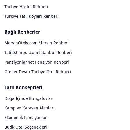
Türkiye Hostel Rehberi
Türkiye Tatil Köyleri Rehberi
Bağlı Rehberler
MersinOtels.com Mersin Rehberi
Tatilİstanbul.com İstanbul Rehberi
Pansiyonlar.net Pansiyon Rehberi
Oteller Diyarı Türkiye Otel Rehberi
Tatil Konseptleri
Doğa İçinde Bungalovlar
Kamp ve Karavan Alanları
Ekonomik Pansiyonlar
Butik Otel Seçenekleri