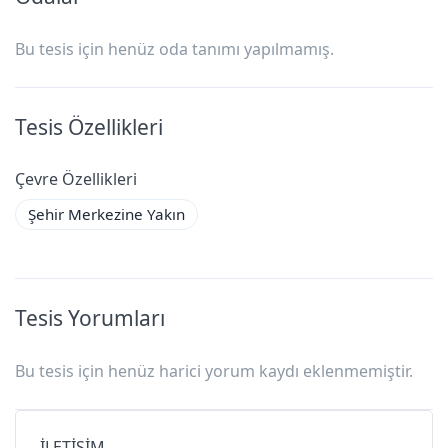
Bu tesis için henüz oda tanımı yapılmamış.
Tesis Özellikleri
Çevre Özellikleri
Şehir Merkezine Yakın
Tesis Yorumları
Bu tesis için henüz harici yorum kaydı eklenmemiştir.
İLETİŞİM