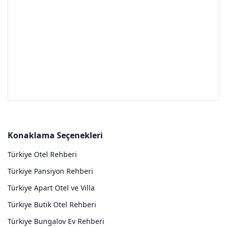
Konaklama Seçenekleri
Türkiye Otel Rehberi
Türkiye Pansiyon Rehberi
Türkiye Apart Otel ve Villa
Türkiye Butik Otel Rehberi
Türkiye Bungalov Ev Rehberi