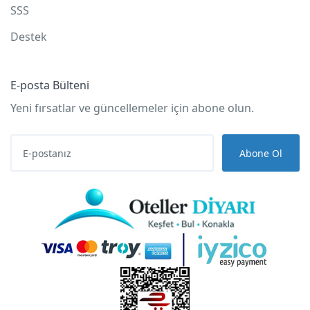
SSS
Destek
E-posta Bülteni
Yeni fırsatlar ve güncellemeler için abone olun.
Abone Ol