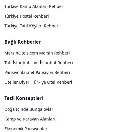
Türkiye Kamp Alanları Rehberi
Türkiye Hostel Rehberi
Türkiye Tatil Köyleri Rehberi
Bağlı Rehberler
MersinOtels.com Mersin Rehberi
Tatilİstanbul.com İstanbul Rehberi
Pansiyonlar.net Pansiyon Rehberi
Oteller Diyarı Türkiye Otel Rehberi
Tatil Konseptleri
Doğa İçinde Bungalovlar
Kamp ve Karavan Alanları
Ekonomik Pansiyonlar