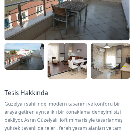
Tesis Hakkında
Güzelyalı sahilinde, modern tasarımı ve konforu bir
araya getiren ayrıcalıklı bir konaklama deneyimi sizi
bekliyor. Asrın Güzelyalı, loft mimarisiyle tasarlanmış
yüksek tavanlı daireleri, ferah yaşam alanları ve tam