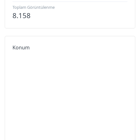
Toplam Görüntülenme
8.158
Konum