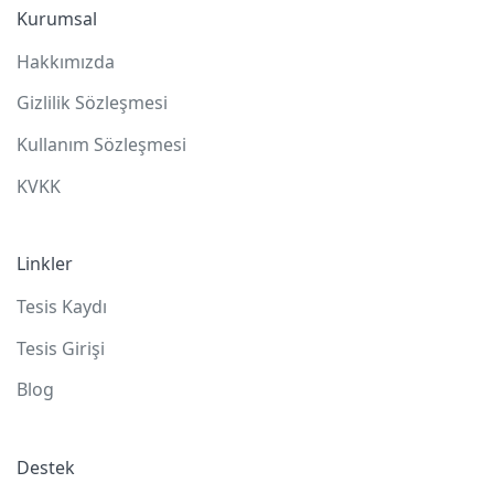
Kurumsal
Hakkımızda
Gizlilik Sözleşmesi
Kullanım Sözleşmesi
KVKK
Linkler
Tesis Kaydı
Tesis Girişi
Blog
Destek