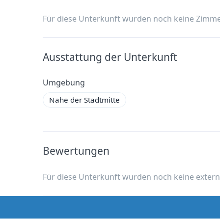
Für diese Unterkunft wurden noch keine Zimme
Ausstattung der Unterkunft
Umgebung
Nahe der Stadtmitte
Bewertungen
Für diese Unterkunft wurden noch keine exter