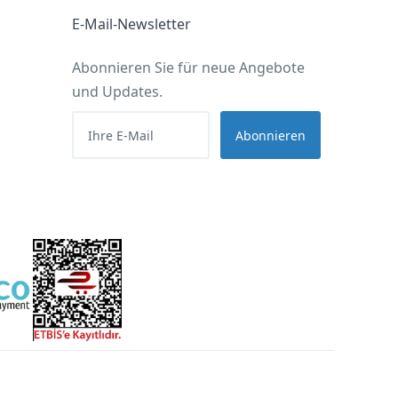
E-Mail-Newsletter
Abonnieren Sie für neue Angebote
und Updates.
Abonnieren