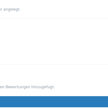
r angelegt.
nen Bewertungen hinzugefügt.