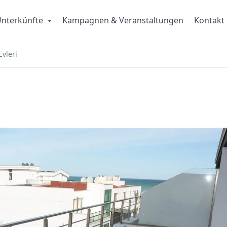
nterkünfte
Kampagnen & Veranstaltungen
Kontakt
Evleri