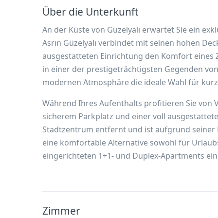
Über die Unterkunft
An der Küste von Güzelyalı erwartet Sie ein ex
Asrın Güzelyalı verbindet mit seinen hohen Dec
ausgestatteten Einrichtung den Komfort eines 
in einer der prestigeträchtigsten Gegenden von
modernen Atmosphäre die ideale Wahl für kurz
Während Ihres Aufenthalts profitieren Sie von
sicherem Parkplatz und einer voll ausgestattet
Stadtzentrum entfernt und ist aufgrund seiner
eine komfortable Alternative sowohl für Urlaub
eingerichteten 1+1- und Duplex-Apartments ei
Zimmer