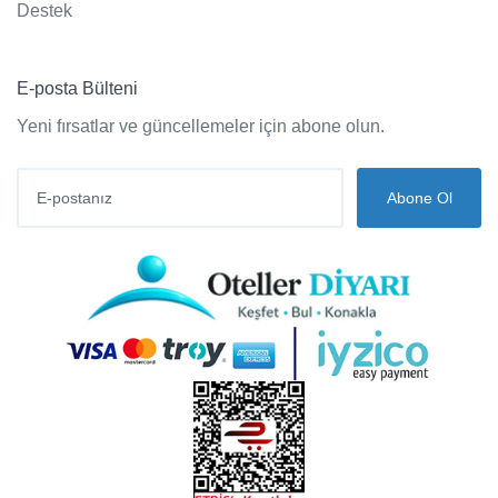
Destek
E-posta Bülteni
Yeni fırsatlar ve güncellemeler için abone olun.
Abone Ol