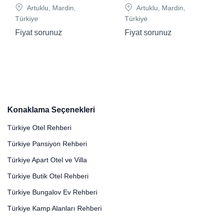
Artuklu, Mardin,
Artuklu, Mardin,
Türkiye
Türkiye
Fiyat sorunuz
Fiyat sorunuz
Konaklama Seçenekleri
Türkiye Otel Rehberi
Türkiye Pansiyon Rehberi
Türkiye Apart Otel ve Villa
Türkiye Butik Otel Rehberi
Türkiye Bungalov Ev Rehberi
Türkiye Kamp Alanları Rehberi