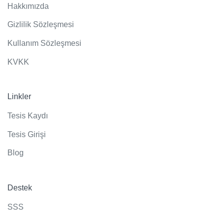
Hakkımızda
Gizlilik Sözleşmesi
Kullanım Sözleşmesi
KVKK
Linkler
Tesis Kaydı
Tesis Girişi
Blog
Destek
SSS