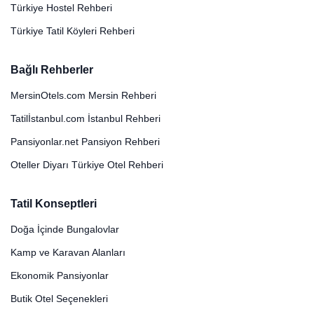
Türkiye Hostel Rehberi
Türkiye Tatil Köyleri Rehberi
Bağlı Rehberler
MersinOtels.com Mersin Rehberi
Tatilİstanbul.com İstanbul Rehberi
Pansiyonlar.net Pansiyon Rehberi
Oteller Diyarı Türkiye Otel Rehberi
Tatil Konseptleri
Doğa İçinde Bungalovlar
Kamp ve Karavan Alanları
Ekonomik Pansiyonlar
Butik Otel Seçenekleri