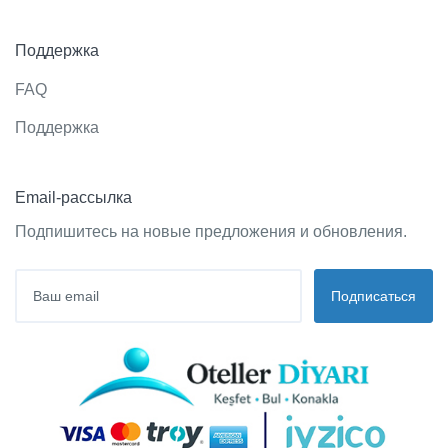
Поддержка
FAQ
Поддержка
Email-рассылка
Подпишитесь на новые предложения и обновления.
Подписаться