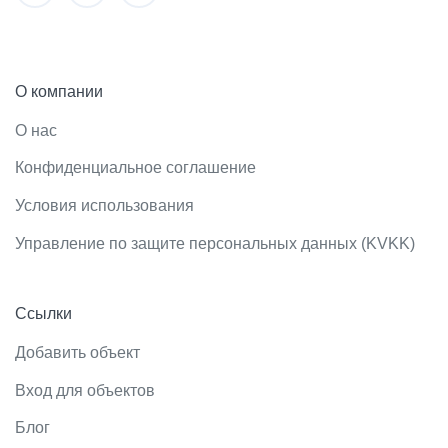
О компании
О нас
Конфиденциальное соглашение
Условия использования
Управление по защите персональных данных (KVKK)
Ссылки
Добавить объект
Вход для объектов
Блог