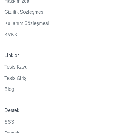
Hakkımızda
Gizlilik Sözleşmesi
Kullanım Sözleşmesi
KVKK
Linkler
Tesis Kaydı
Tesis Girişi
Blog
Destek
SSS