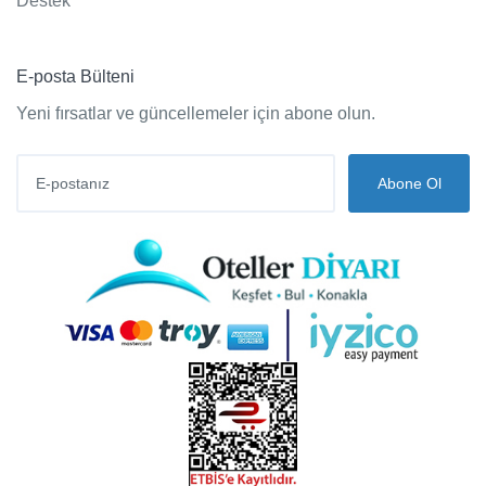
Destek
E-posta Bülteni
Yeni fırsatlar ve güncellemeler için abone olun.
Abone Ol