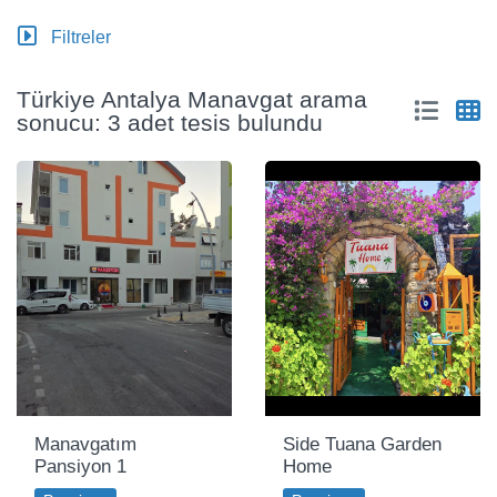
Filtreler
Türkiye Antalya Manavgat arama
sonucu: 3 adet tesis bulundu
Manavgatım
Side Tuana Garden
Pansiyon 1
Home