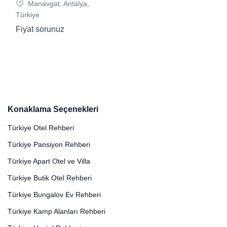
Manavgat, Antalya,
Türkiye
Fiyat sorunuz
Konaklama Seçenekleri
Türkiye Otel Rehberi
Türkiye Pansiyon Rehberi
Türkiye Apart Otel ve Villa
Türkiye Butik Otel Rehberi
Türkiye Bungalov Ev Rehberi
Türkiye Kamp Alanları Rehberi