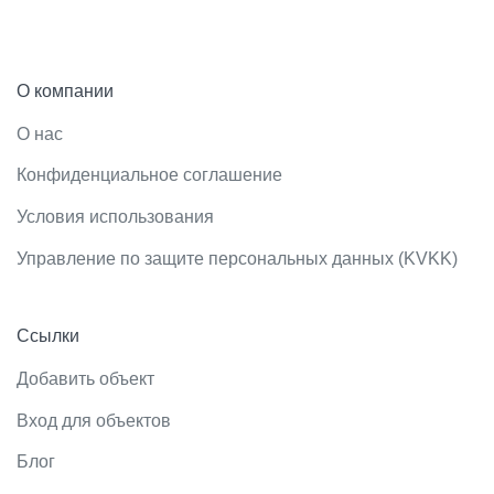
О компании
О нас
Конфиденциальное соглашение
Условия использования
Управление по защите персональных данных (KVKK)
Ссылки
Добавить объект
Вход для объектов
Блог