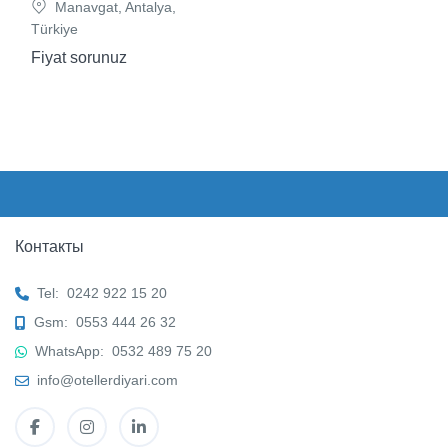
Manavgat, Antalya,
Türkiye
Fiyat sorunuz
Контакты
Tel:
0242 922 15 20
Gsm:
0553 444 26 32
WhatsApp:
0532 489 75 20
info@otellerdiyari.com