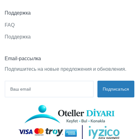
Поддержка
FAQ
Поддержка
Email-рассылка
Подпишитесь на новые предложения и обновления.
Подписаться