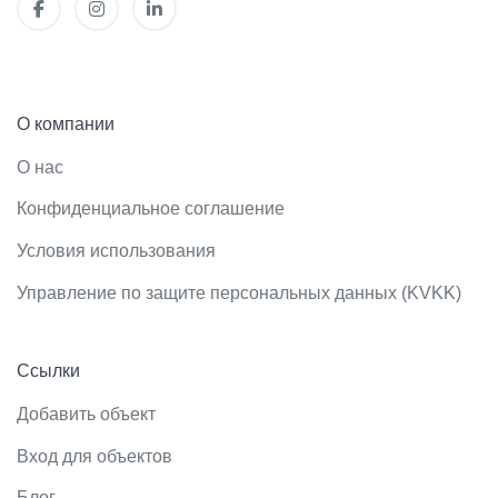
О компании
О нас
Конфиденциальное соглашение
Условия использования
Управление по защите персональных данных (KVKK)
Ссылки
Добавить объект
Вход для объектов
Блог