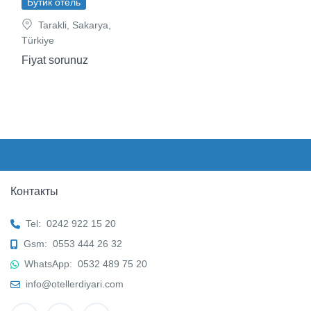
Бутик отель
Tarakli, Sakarya,
Türkiye
Fiyat sorunuz
Контакты
Tel:
0242 922 15 20
Gsm:
0553 444 26 32
WhatsApp:
0532 489 75 20
info@otellerdiyari.com