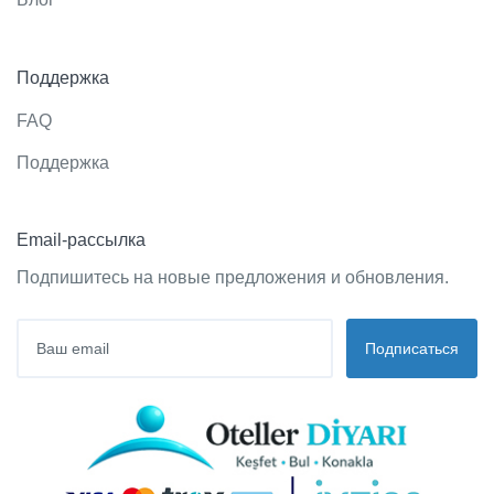
Поддержка
FAQ
Поддержка
Email-рассылка
Подпишитесь на новые предложения и обновления.
Подписаться