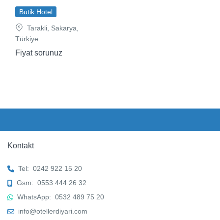
Butik Hotel
Tarakli, Sakarya,
Türkiye
Fiyat sorunuz
Kontakt
Tel:
0242 922 15 20
Gsm:
0553 444 26 32
WhatsApp:
0532 489 75 20
info@otellerdiyari.com