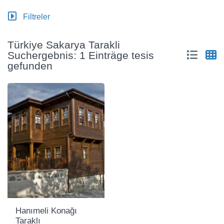
Filtreler
Türkiye Sakarya Tarakli
Suchergebnis: 1 Einträge tesis
gefunden
Hanımeli Konağı
Taraklı