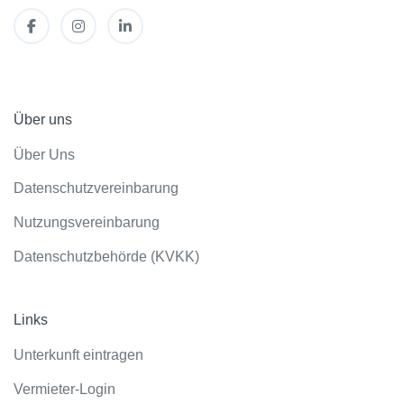
Über uns
Über Uns
Datenschutzvereinbarung
Nutzungsvereinbarung
Datenschutzbehörde (KVKK)
Links
Unterkunft eintragen
Vermieter-Login