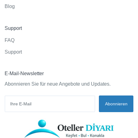
Blog
Support
FAQ
Support
E-Mail-Newsletter
Abonnieren Sie für neue Angebote und Updates.
Abonnieren