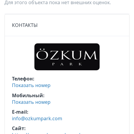
Для этого объекта пока нет внешних оценок.
КОНТАКТЫ
Телефон
Показать номер
Мобильный
Показать номер
E-mail
info@ozkumpark.com
Сайт