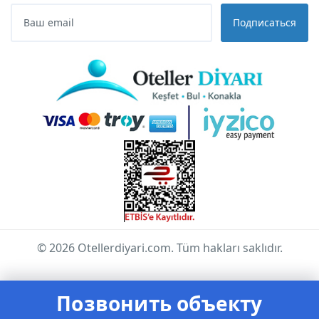
Подписаться
© 2026 Otellerdiyari.com. Tüm hakları saklıdır.
Позвонить объекту