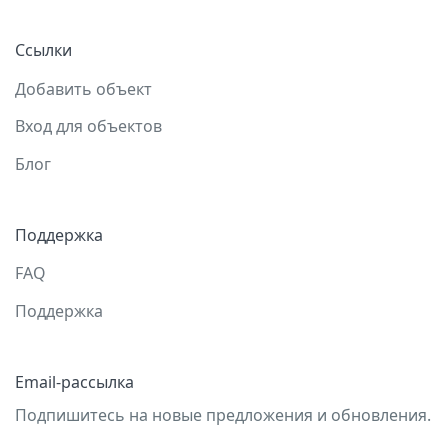
Ссылки
Добавить объект
Вход для объектов
Блог
Поддержка
FAQ
Поддержка
Email-рассылка
Подпишитесь на новые предложения и обновления.