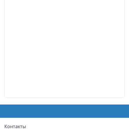
Контакты