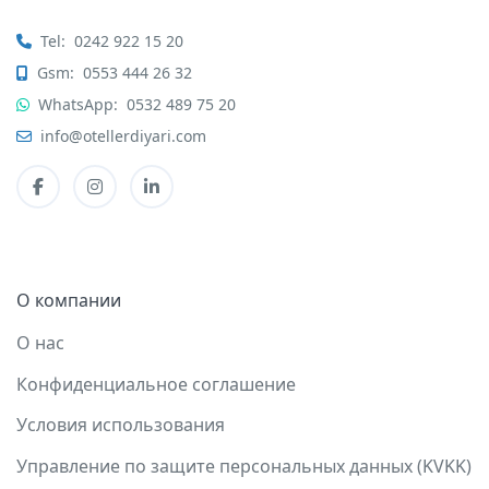
Tel:
0242 922 15 20
Gsm:
0553 444 26 32
WhatsApp:
0532 489 75 20
info@otellerdiyari.com
О компании
О нас
Конфиденциальное соглашение
Условия использования
Управление по защите персональных данных (KVKK)