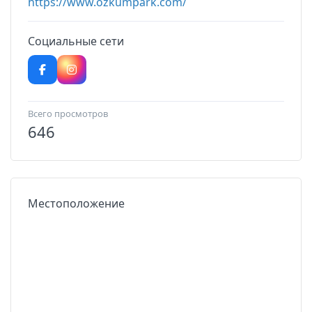
https://www.ozkumpark.com/
Социальные сети
Всего просмотров
646
Местоположение