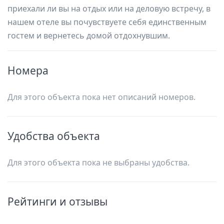
приехали ли вы на отдых или на деловую встречу, в
нашем отеле вы почувствуете себя единственным
гостем и вернетесь домой отдохнувшим.
Номера
Для этого объекта пока нет описаний номеров.
Удобства объекта
Для этого объекта пока не выбраны удобства.
Рейтинги и отзывы