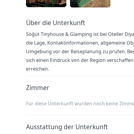
Über die Unterkunft
Söğüt Tinyhouse & Glamping ist bei Oteller Diyar
die Lage, Kontaktinformationen, allgemeine Obj
Umgebung vor der Reiseplanung zu prüfen. Bes
sich einen Eindruck von der Region verschaffe
erreichen.
Zimmer
Für diese Unterkunft wurden noch keine Zimme
Ausstattung der Unterkunft