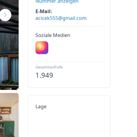
Nummer anzeigen
E-Mail
acicek555@gmail.com
Soziale Medien
Gesamtaufrufe
1.949
Lage