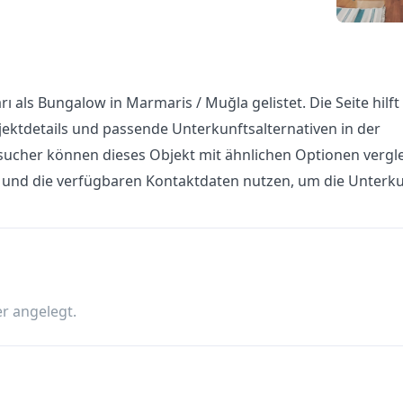
ı als Bungalow in Marmaris / Muğla gelistet. Die Seite hilft
ektdetails und passende Unterkunftsalternativen in der
ucher können dieses Objekt mit ähnlichen Optionen vergle
n und die verfügbaren Kontaktdaten nutzen, um die Unterku
r angelegt.