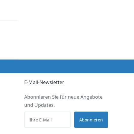
E-Mail-Newsletter
Abonnieren Sie für neue Angebote
und Updates.
Abonnieren