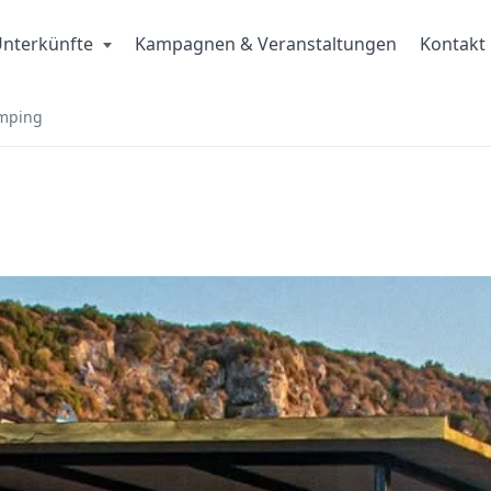
nterkünfte
Kampagnen & Veranstaltungen
Kontakt
amping