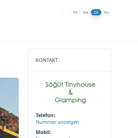
TR
EN
DE
RU
KONTAKT
Telefon
Nummer anzeigen
Mobil