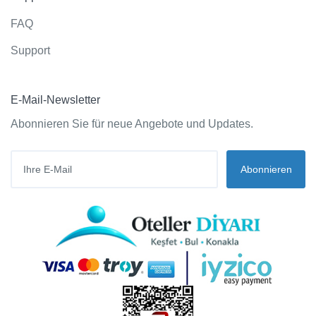
FAQ
Support
E-Mail-Newsletter
Abonnieren Sie für neue Angebote und Updates.
Abonnieren