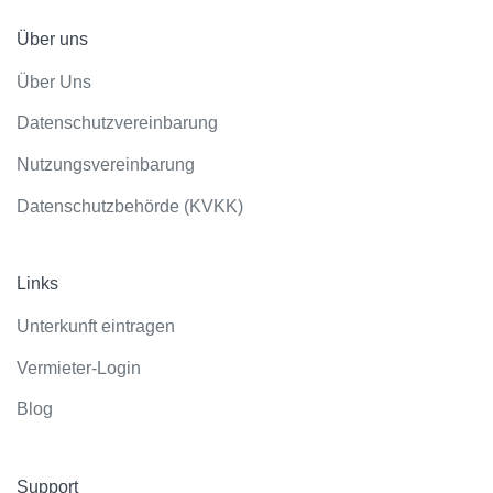
Über uns
Über Uns
Datenschutzvereinbarung
Nutzungsvereinbarung
Datenschutzbehörde (KVKK)
Links
Unterkunft eintragen
Vermieter-Login
Blog
Support