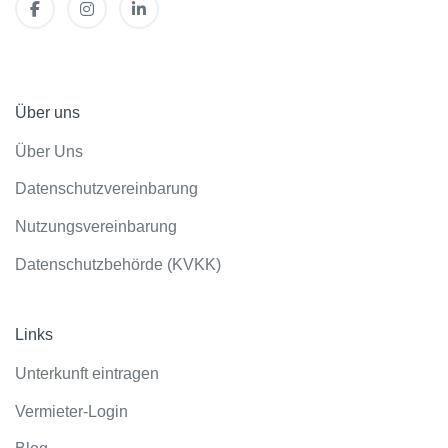
Über uns
Über Uns
Datenschutzvereinbarung
Nutzungsvereinbarung
Datenschutzbehörde (KVKK)
Links
Unterkunft eintragen
Vermieter-Login