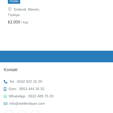
Hotel
Erdemli, Mersin,
Türkiye
₺2.000
/ kişi
Kontakt
Tel:
0242 922 15 20
Gsm:
0553 444 26 32
WhatsApp:
0532 489 75 20
info@otellerdiyari.com