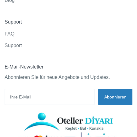
Blog
Support
FAQ
Support
E-Mail-Newsletter
Abonnieren Sie für neue Angebote und Updates.
Abonnieren