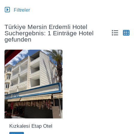
Filtreler
Türkiye Mersin Erdemli Hotel
Suchergebnis: 1 Einträge Hotel
gefunden
Kızkalesi Etap Otel