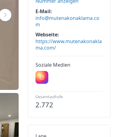
Nummer anzeigen
E-Mail
info@mutenakonaklama.co
m
Webseite
https://www.mutenakonakla
ma.com/
Soziale Medien
Gesamtaufrufe
2.772
Lage