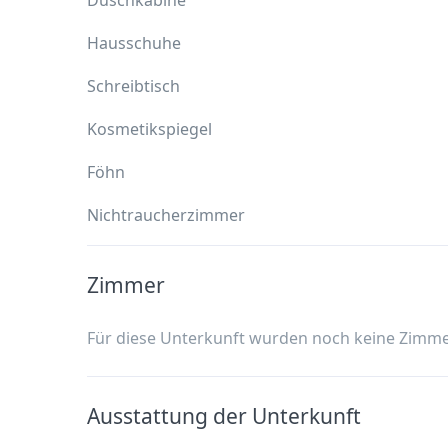
Duschkabine
Hausschuhe
Schreibtisch
Kosmetikspiegel
Föhn
Nichtraucherzimmer
Zimmer
Für diese Unterkunft wurden noch keine Zimme
Ausstattung der Unterkunft