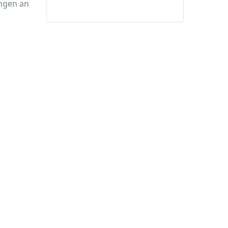
ngen an