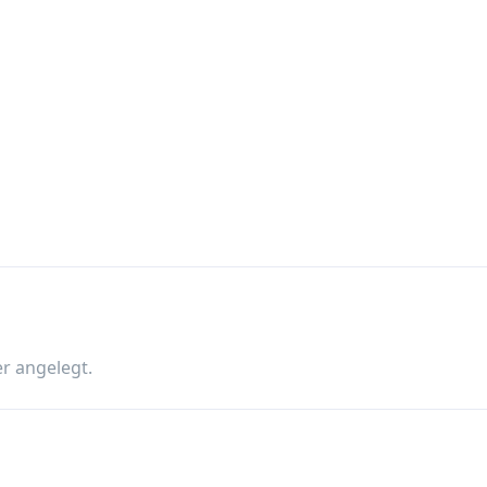
r angelegt.