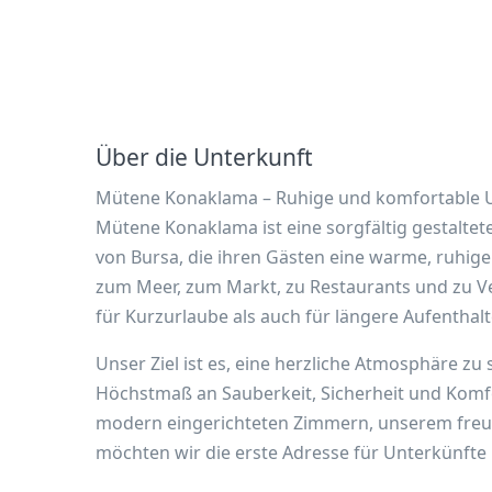
Über die Unterkunft
Mütene Konaklama – Ruhige und komfortable U
Mütene Konaklama ist eine sorgfältig gestaltet
von Bursa, die ihren Gästen eine warme, ruhige
zum Meer, zum Markt, zu Restaurants und zu V
für Kurzurlaube als auch für längere Aufenthalt
Unser Ziel ist es, eine herzliche Atmosphäre zu 
Höchstmaß an Sauberkeit, Sicherheit und Komfor
modern eingerichteten Zimmern, unserem freund
möchten wir die erste Adresse für Unterkünfte