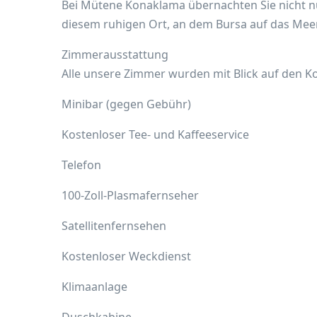
Bei Mütene Konaklama übernachten Sie nicht 
diesem ruhigen Ort, an dem Bursa auf das Meer 
Zimmerausstattung
Alle unsere Zimmer wurden mit Blick auf den Ko
Minibar (gegen Gebühr)
Kostenloser Tee- und Kaffeeservice
Telefon
100-Zoll-Plasmafernseher
Satellitenfernsehen
Kostenloser Weckdienst
Klimaanlage