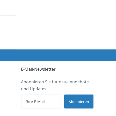
E-Mail-Newsletter
Abonnieren Sie für neue Angebote
und Updates.
Abonnieren