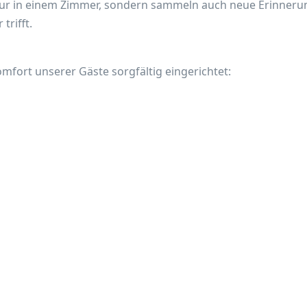
nur in einem Zimmer, sondern sammeln auch neue Erinneru
trifft.
mfort unserer Gäste sorgfältig eingerichtet: