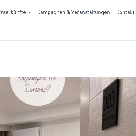
nterkünfte
Kampagnen & Veranstaltungen
Kontakt