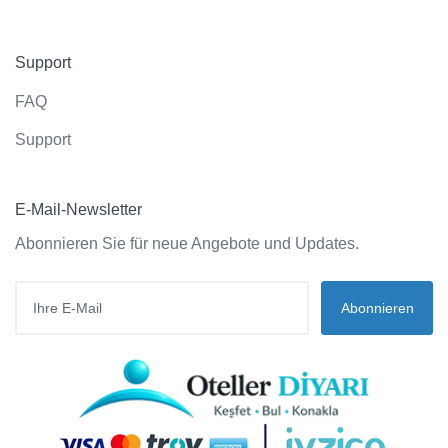
Support
FAQ
Support
E-Mail-Newsletter
Abonnieren Sie für neue Angebote und Updates.
Abonnieren