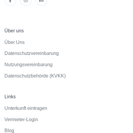
Über uns
Über Uns
Datenschutzvereinbarung
Nutzungsvereinbarung
Datenschutzbehörde (KVKK)
Links
Unterkunft eintragen
Vermieter-Login
Blog