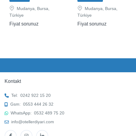
Mudanya, Bursa,
Mudanya, Bursa,
Türkiye
Türkiye
Fiyat sorunuz
Fiyat sorunuz
Kontakt
Tel:
0242 922 15 20
Gsm:
0553 444 26 32
WhatsApp:
0532 489 75 20
info@otellerdiyari.com