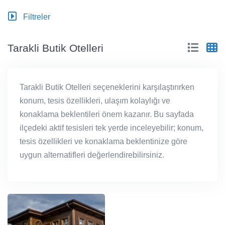
Filtreler
Tarakli Butik Otelleri
Tarakli Butik Otelleri seçeneklerini karşılaştırırken
konum, tesis özellikleri, ulaşım kolaylığı ve
konaklama beklentileri önem kazanır. Bu sayfada
ilçedeki aktif tesisleri tek yerde inceleyebilir; konum,
tesis özellikleri ve konaklama beklentinize göre
uygun alternatifleri değerlendirebilirsiniz.