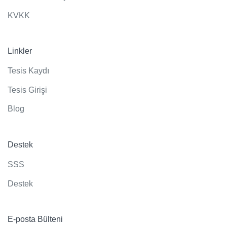
KVKK
Linkler
Tesis Kaydı
Tesis Girişi
Blog
Destek
SSS
Destek
E-posta Bülteni