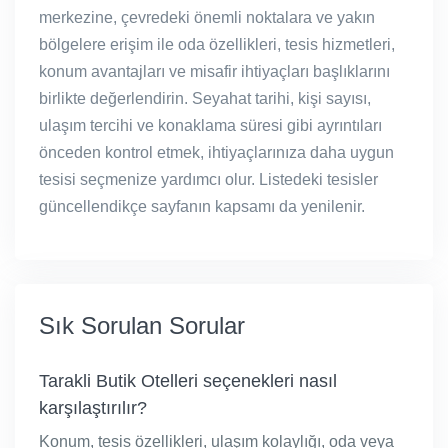
merkezine, çevredeki önemli noktalara ve yakın
bölgelere erişim ile oda özellikleri, tesis hizmetleri,
konum avantajları ve misafir ihtiyaçları başlıklarını
birlikte değerlendirin. Seyahat tarihi, kişi sayısı,
ulaşım tercihi ve konaklama süresi gibi ayrıntıları
önceden kontrol etmek, ihtiyaçlarınıza daha uygun
tesisi seçmenize yardımcı olur. Listedeki tesisler
güncellendikçe sayfanın kapsamı da yenilenir.
Sık Sorulan Sorular
Tarakli Butik Otelleri seçenekleri nasıl
karşılaştırılır?
Konum, tesis özellikleri, ulaşım kolaylığı, oda veya