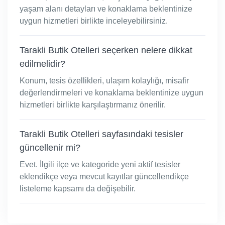
yaşam alanı detayları ve konaklama beklentinize
uygun hizmetleri birlikte inceleyebilirsiniz.
Tarakli Butik Otelleri seçerken nelere dikkat
edilmelidir?
Konum, tesis özellikleri, ulaşım kolaylığı, misafir
değerlendirmeleri ve konaklama beklentinize uygun
hizmetleri birlikte karşılaştırmanız önerilir.
Tarakli Butik Otelleri sayfasındaki tesisler
güncellenir mi?
Evet. İlgili ilçe ve kategoride yeni aktif tesisler
eklendikçe veya mevcut kayıtlar güncellendikçe
listeleme kapsamı da değişebilir.