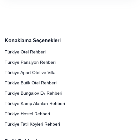
Konaklama Seçenekleri
Türkiye Otel Rehberi
Türkiye Pansiyon Rehberi
Türkiye Apart Otel ve Villa
Türkiye Butik Otel Rehberi
Türkiye Bungalov Ev Rehberi
Türkiye Kamp Alanları Rehberi
Türkiye Hostel Rehberi
Türkiye Tatil Köyleri Rehberi