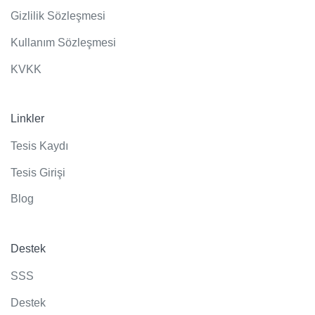
Gizlilik Sözleşmesi
Kullanım Sözleşmesi
KVKK
Linkler
Tesis Kaydı
Tesis Girişi
Blog
Destek
SSS
Destek