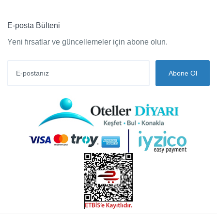
E-posta Bülteni
Yeni fırsatlar ve güncellemeler için abone olun.
Abone Ol