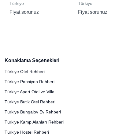
Türkiye
Türkiye
Fiyat sorunuz
Fiyat sorunuz
Konaklama Seçenekleri
Türkiye Otel Rehberi
Türkiye Pansiyon Rehberi
Türkiye Apart Otel ve Villa
Türkiye Butik Otel Rehberi
Türkiye Bungalov Ev Rehberi
Türkiye Kamp Alanları Rehberi
Türkiye Hostel Rehberi