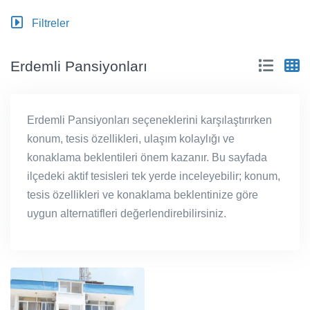
Filtreler
Erdemli Pansiyonları
Erdemli Pansiyonları seçeneklerini karşılaştırırken
konum, tesis özellikleri, ulaşım kolaylığı ve
konaklama beklentileri önem kazanır. Bu sayfada
ilçedeki aktif tesisleri tek yerde inceleyebilir; konum,
tesis özellikleri ve konaklama beklentinize göre
uygun alternatifleri değerlendirebilirsiniz.