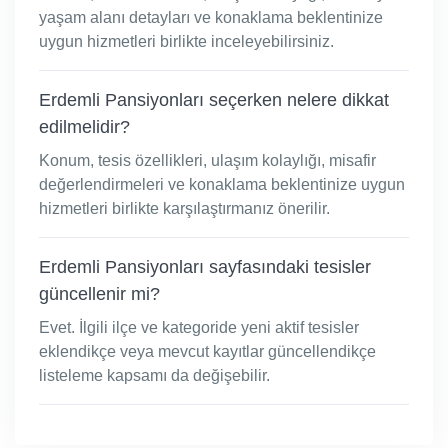
yaşam alanı detayları ve konaklama beklentinize
uygun hizmetleri birlikte inceleyebilirsiniz.
Erdemli Pansiyonları seçerken nelere dikkat
edilmelidir?
Konum, tesis özellikleri, ulaşım kolaylığı, misafir
değerlendirmeleri ve konaklama beklentinize uygun
hizmetleri birlikte karşılaştırmanız önerilir.
Erdemli Pansiyonları sayfasındaki tesisler
güncellenir mi?
Evet. İlgili ilçe ve kategoride yeni aktif tesisler
eklendikçe veya mevcut kayıtlar güncellendikçe
listeleme kapsamı da değişebilir.