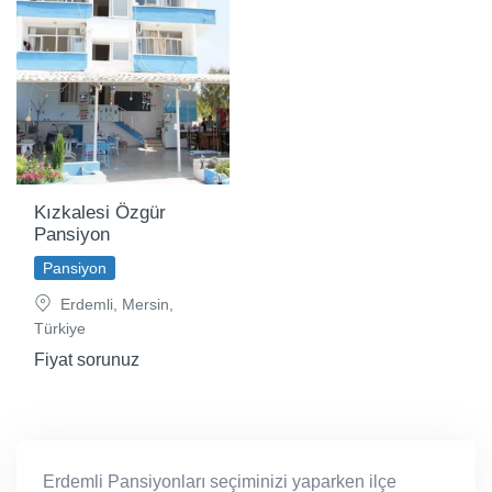
Kızkalesi Özgür
Pansiyon
Pansiyon
Erdemli, Mersin,
Türkiye
Fiyat sorunuz
Erdemli Pansiyonları seçiminizi yaparken ilçe