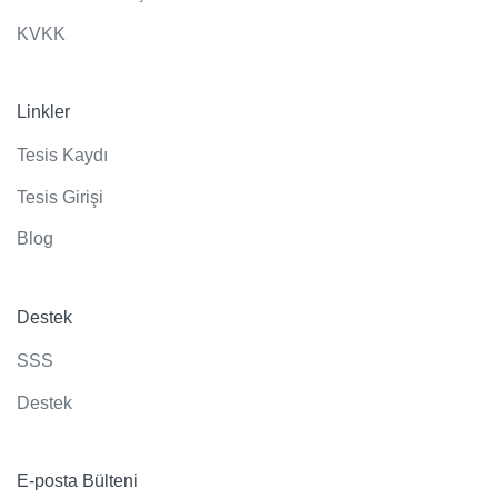
KVKK
Linkler
Tesis Kaydı
Tesis Girişi
Blog
Destek
SSS
Destek
E-posta Bülteni