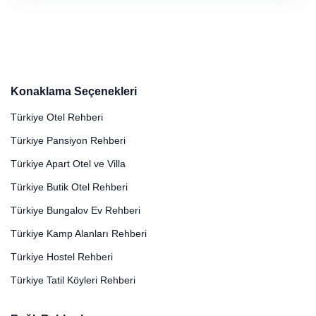
Konaklama Seçenekleri
Türkiye Otel Rehberi
Türkiye Pansiyon Rehberi
Türkiye Apart Otel ve Villa
Türkiye Butik Otel Rehberi
Türkiye Bungalov Ev Rehberi
Türkiye Kamp Alanları Rehberi
Türkiye Hostel Rehberi
Türkiye Tatil Köyleri Rehberi