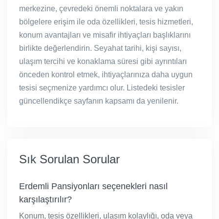
merkezine, çevredeki önemli noktalara ve yakın
bölgelere erişim ile oda özellikleri, tesis hizmetleri,
konum avantajları ve misafir ihtiyaçları başlıklarını
birlikte değerlendirin. Seyahat tarihi, kişi sayısı,
ulaşım tercihi ve konaklama süresi gibi ayrıntıları
önceden kontrol etmek, ihtiyaçlarınıza daha uygun
tesisi seçmenize yardımcı olur. Listedeki tesisler
güncellendikçe sayfanın kapsamı da yenilenir.
Sık Sorulan Sorular
Erdemli Pansiyonları seçenekleri nasıl
karşılaştırılır?
Konum, tesis özellikleri, ulaşım kolaylığı, oda veya