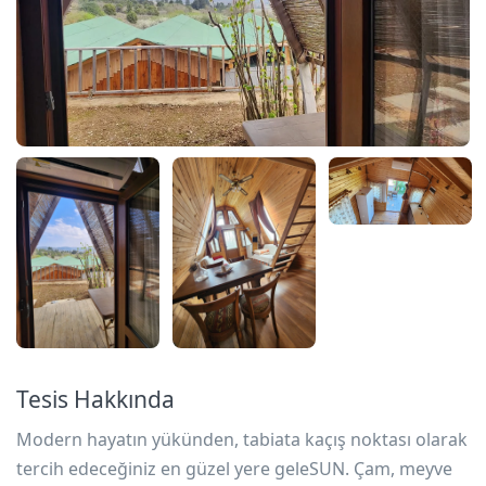
Tesis Hakkında
Modern hayatın yükünden, tabiata kaçış noktası olarak
tercih edeceğiniz en güzel yere geleSUN. Çam, meyve