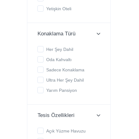
Yetişkin Oteli
Konaklama Türü
Her Şey Dahil
Oda Kahvaltı
Sadece Konaklama
Ultra Her Şey Dahil
Yarım Pansiyon
Tesis Özellikleri
Açık Yüzme Havuzu