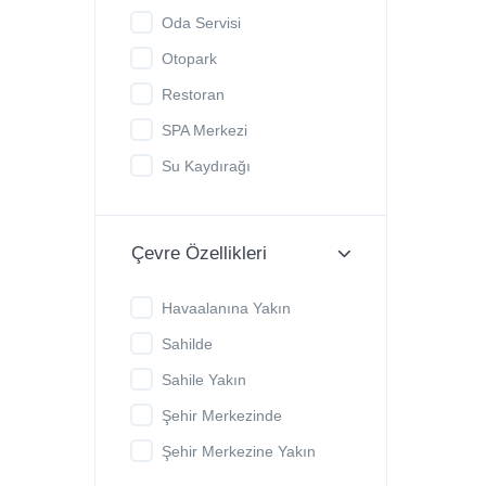
Oda Servisi
Otopark
Restoran
SPA Merkezi
Su Kaydırağı
Çevre Özellikleri
Havaalanına Yakın
Sahilde
Sahile Yakın
Şehir Merkezinde
Şehir Merkezine Yakın