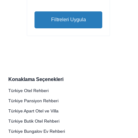
Filtreleri Uygula
Konaklama Seçenekleri
Türkiye Otel Rehberi
Türkiye Pansiyon Rehberi
Türkiye Apart Otel ve Villa
Türkiye Butik Otel Rehberi
Türkiye Bungalov Ev Rehberi