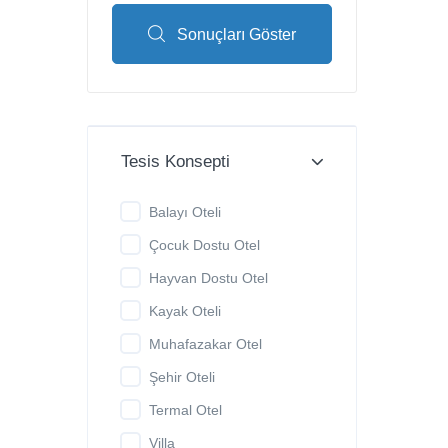
Sonuçları Göster
Tesis Konsepti
Balayı Oteli
Çocuk Dostu Otel
Hayvan Dostu Otel
Kayak Oteli
Muhafazakar Otel
Şehir Oteli
Termal Otel
Villa