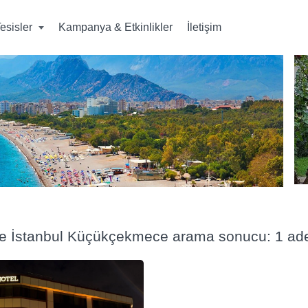
esisler
Kampanya & Etkinlikler
İletişim
ye İstanbul Küçükçekmece arama sonucu: 1 ade