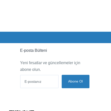
E-posta Bülteni
Yeni fırsatlar ve güncellemeler için
abone olun.
Abone Ol