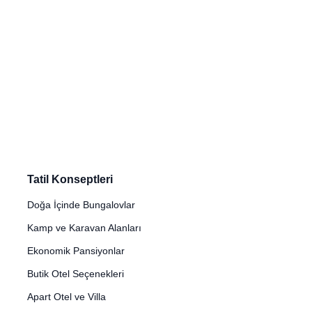
Tatil Konseptleri
Doğa İçinde Bungalovlar
Kamp ve Karavan Alanları
Ekonomik Pansiyonlar
Butik Otel Seçenekleri
Apart Otel ve Villa