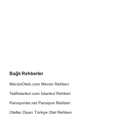
Bağlı Rehberler
MersinOtels.com Mersin Rehberi
Tatilİstanbul.com İstanbul Rehberi
Pansiyonlar.net Pansiyon Rehberi
Oteller Diyarı Türkiye Otel Rehberi