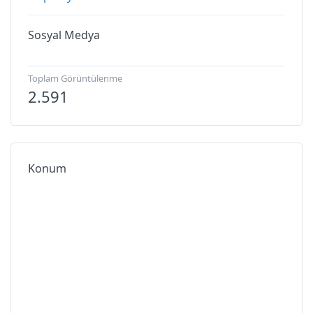
Sosyal Medya
Toplam Görüntülenme
2.591
Konum