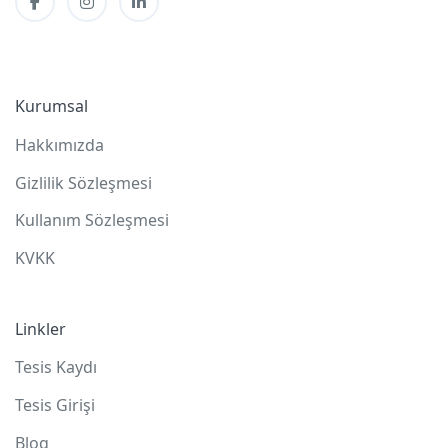
Kurumsal
Hakkımızda
Gizlilik Sözleşmesi
Kullanım Sözleşmesi
KVKK
Linkler
Tesis Kaydı
Tesis Girişi
Blog