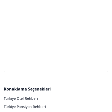
Konaklama Seçenekleri
Türkiye Otel Rehberi
Türkiye Pansiyon Rehberi