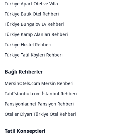
Türkiye Apart Otel ve Villa
Türkiye Butik Otel Rehberi
Türkiye Bungalov Ev Rehberi
Türkiye Kamp Alanları Rehberi
Türkiye Hostel Rehberi
Türkiye Tatil Köyleri Rehberi
Bağlı Rehberler
MersinOtels.com Mersin Rehberi
Tatilİstanbul.com İstanbul Rehberi
Pansiyonlar.net Pansiyon Rehberi
Oteller Diyarı Türkiye Otel Rehberi
Tatil Konseptleri