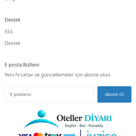
Destek
SSS
Destek
E-posta Bülteni
Yeni fırsatlar ve güncellemeler için abone olun.
Abone Ol