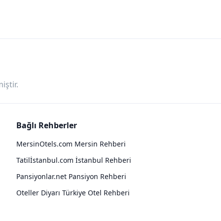
ştir.
Bağlı Rehberler
MersinOtels.com Mersin Rehberi
Tatilİstanbul.com İstanbul Rehberi
Pansiyonlar.net Pansiyon Rehberi
Oteller Diyarı Türkiye Otel Rehberi