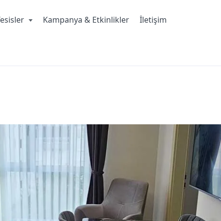
esisler
Kampanya & Etkinlikler
İletişim