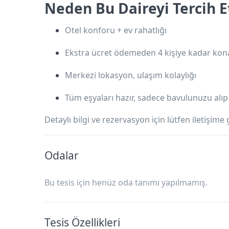
Neden Bu Daireyi Tercih E
Otel konforu + ev rahatlığı
Ekstra ücret ödemeden 4 kişiye kadar ko
Merkezi lokasyon, ulaşım kolaylığı
Tüm eşyaları hazır,
sadece bavulunuzu alıp 
Detaylı bilgi ve rezervasyon için lütfen iletişime 
Odalar
Bu tesis için henüz oda tanımı yapılmamış.
Tesis Özellikleri