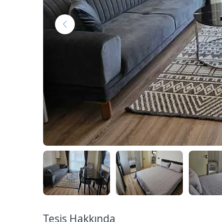
Tesis Hakkında