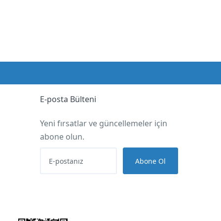
E-posta Bülteni
Yeni fırsatlar ve güncellemeler için
abone olun.
Abone Ol