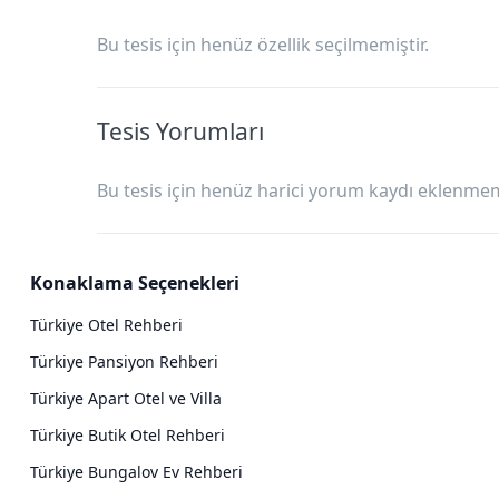
Bu tesis için henüz özellik seçilmemiştir.
Tesis Yorumları
Bu tesis için henüz harici yorum kaydı eklenmemi
Konaklama Seçenekleri
Türkiye Otel Rehberi
Türkiye Pansiyon Rehberi
Türkiye Apart Otel ve Villa
Türkiye Butik Otel Rehberi
Türkiye Bungalov Ev Rehberi