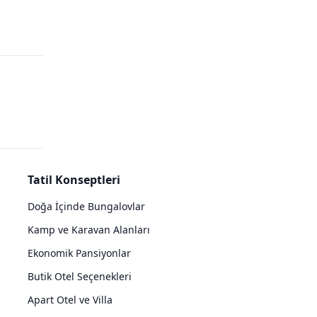
Tatil Konseptleri
Doğa İçinde Bungalovlar
Kamp ve Karavan Alanları
Ekonomik Pansiyonlar
Butik Otel Seçenekleri
Apart Otel ve Villa