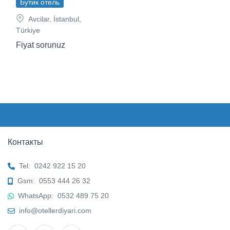
Бутик отель
Avcilar, İstanbul,
Türkiye
Fiyat sorunuz
Контакты
Tel:
0242 922 15 20
Gsm:
0553 444 26 32
WhatsApp:
0532 489 75 20
info@otellerdiyari.com