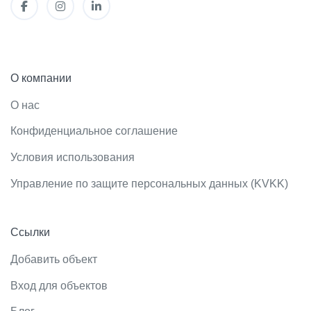
О компании
О нас
Конфиденциальное соглашение
Условия использования
Управление по защите персональных данных (KVKK)
Ссылки
Добавить объект
Вход для объектов