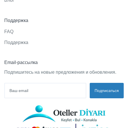
Блог
Поддержка
FAQ
Поддержка
Email-рассылка
Подпишитесь на новые предложения и обновления.
Подписаться