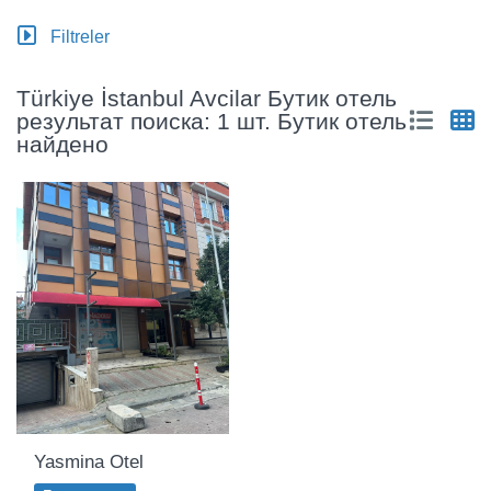
Filtreler
Türkiye İstanbul Avcilar Бутик отель
результат поиска: 1 шт. Бутик отель
найдено
Yasmina Otel