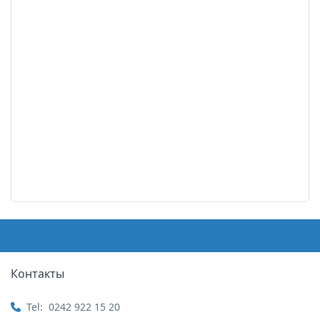
Контакты
Tel:
0242 922 15 20