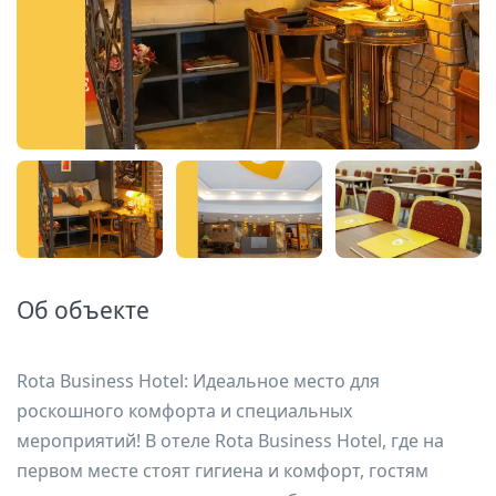
Об объекте
Rota Business Hotel: Идеальное место для
роскошного комфорта и специальных
мероприятий! В отеле Rota Business Hotel, где на
первом месте стоят гигиена и комфорт, гостям