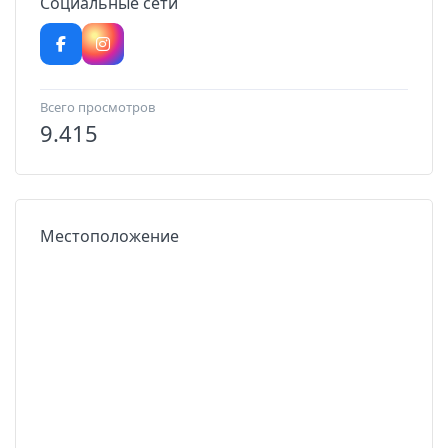
Социальные сети
Всего просмотров
9.415
Местоположение