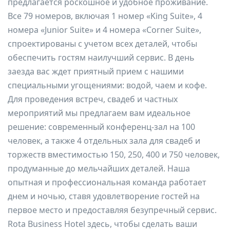
предлагается роскошное и удобное проживание.
Все 79 номеров, включая 1 номер «King Suite», 4
номера «Junior Suite» и 4 номера «Corner Suite»,
спроектированы с учетом всех деталей, чтобы
обеспечить гостям наилучший сервис. В день
заезда вас ждет приятный прием с нашими
специальными угощениями: водой, чаем и кофе.
Для проведения встреч, свадеб и частных
мероприятий мы предлагаем вам идеальное
решение: современный конференц-зал на 100
человек, а также 4 отдельных зала для свадеб и
торжеств вместимостью 150, 250, 400 и 750 человек,
продуманные до мельчайших деталей. Наша
опытная и профессиональная команда работает
днем и ночью, ставя удовлетворение гостей на
первое место и предоставляя безупречный сервис.
Rota Business Hotel здесь, чтобы сделать ваши