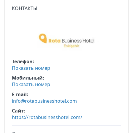
КОНТАКТЫ
Телефон
Показать номер
Мобильный
Показать номер
E-mail
info@rotabusinesshotel.com
Сайт
https://rotabusinesshotel.com/