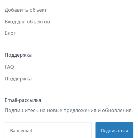
Добавить объект
Вход для объектов
Блог
Поддержка
FAQ
Поддержка
Email-рассылка
Подпишитесь на новые предложения и обновления.
Подписаться