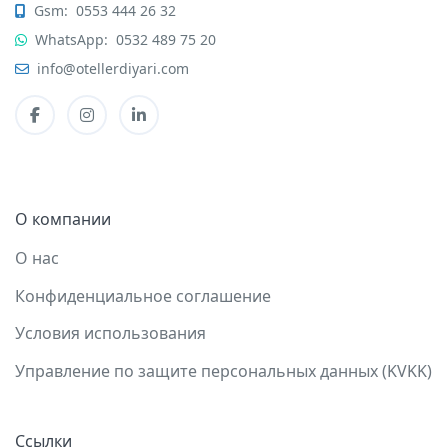
Gsm:
0553 444 26 32
WhatsApp:
0532 489 75 20
info@otellerdiyari.com
О компании
О нас
Конфиденциальное соглашение
Условия использования
Управление по защите персональных данных (KVKK)
Ссылки