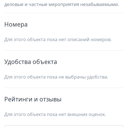
деловые и частные мероприятия незабываемыми.
Номера
Для этого объекта пока нет описаний номеров.
Удобства объекта
Для этого объекта пока не выбраны удобства.
Рейтинги и отзывы
Для этого объекта пока нет внешних оценок.