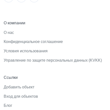
О компании
О нас
Конфиденциальное соглашение
Условия использования
Управление по защите персональных данных (KVKK)
Ссылки
Добавить объект
Вход для объектов
Блог