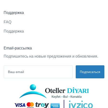
Поддержка
FAQ
Поддержка
Email-рассылка
Подпишитесь на новые предложения и обновления.
Подписаться