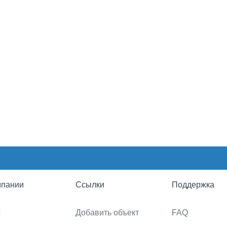
мпании
Ссылки
Поддержка
с
Добавить объект
FAQ