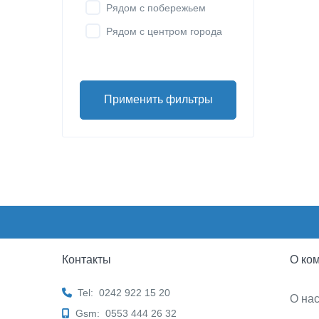
Рядом с побережьем
Рядом с центром города
Применить фильтры
Контакты
О ко
Tel:
0242 922 15 20
О на
Gsm:
0553 444 26 32