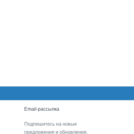
Email-рассылка
Подпишитесь на новые
предложения и обновления.