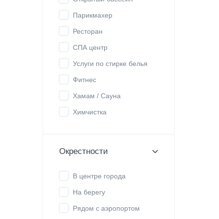
Парикмахер
Ресторан
СПА центр
Услуги по стирке белья
Фитнес
Хамам / Сауна
Химчистка
Окрестности
В центре города
На берегу
Рядом с аэропортом