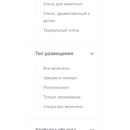
Отель для животных
Отель, дружественный к
детям
Термальный отель
Тип размещения
Все включено
Завтрак в номере
Полупансион
Только проживание
Ультра все включено
Удобства объекта