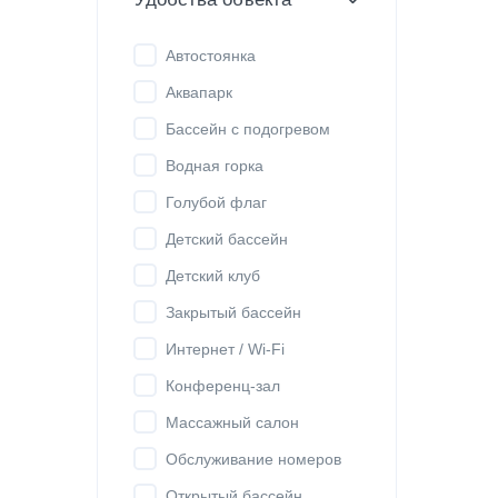
Автостоянка
Аквапарк
Бассейн с подогревом
Водная горка
Голубой флаг
Детский бассейн
Детский клуб
Закрытый бассейн
Интернет / Wi-Fi
Конференц-зал
Массажный салон
Обслуживание номеров
Открытый бассейн