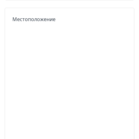
Местоположение