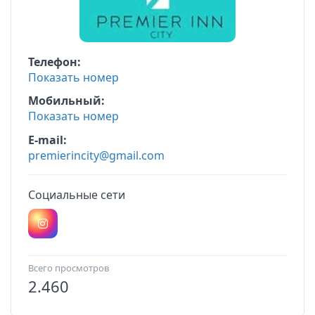
Телефон
Показать номер
Мобильный
Показать номер
E-mail
premierincity@gmail.com
Социальные сети
Всего просмотров
2.460