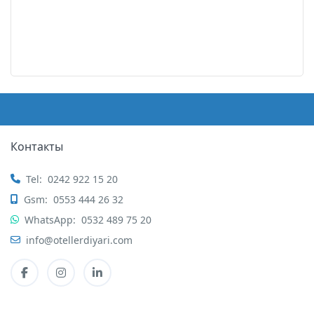
Контакты
Tel:
0242 922 15 20
Gsm:
0553 444 26 32
WhatsApp:
0532 489 75 20
info@otellerdiyari.com