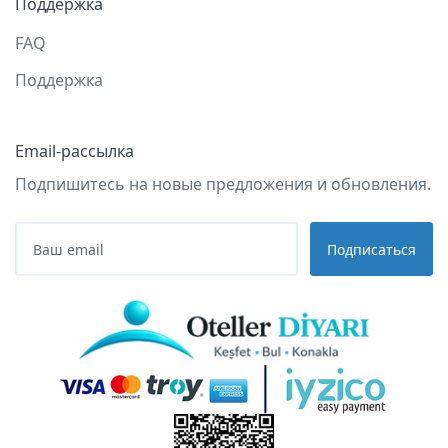
Поддержка
FAQ
Поддержка
Email-рассылка
Подпишитесь на новые предложения и обновления.
Подписаться