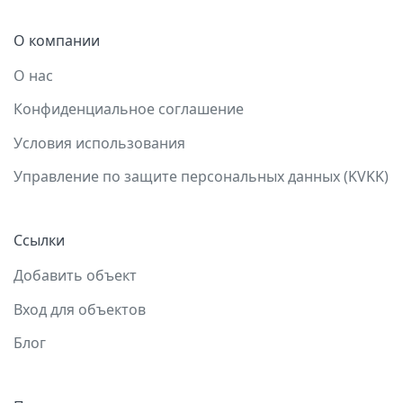
О компании
О нас
Конфиденциальное соглашение
Условия использования
Управление по защите персональных данных (KVKK)
Ссылки
Добавить объект
Вход для объектов
Блог