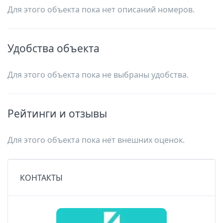
Для этого объекта пока нет описаний номеров.
Удобства объекта
Для этого объекта пока не выбраны удобства.
Рейтинги и отзывы
Для этого объекта пока нет внешних оценок.
КОНТАКТЫ