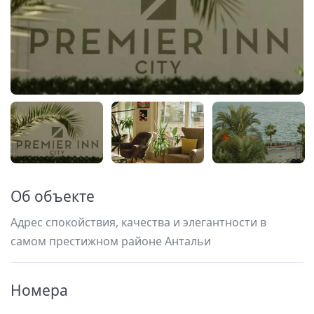
Об объекте
Адрес спокойствия, качества и элегантности в
самом престижном районе Антальи
Номера