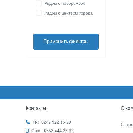
Рядом с побережьем
Рядом с центром города
Применить фильтры
Контакты
О ко
Tel:
0242 922 15 20
О на
Gsm:
0553 444 26 32