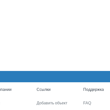
мпании
Ссылки
Поддержка
с
Добавить объект
FAQ