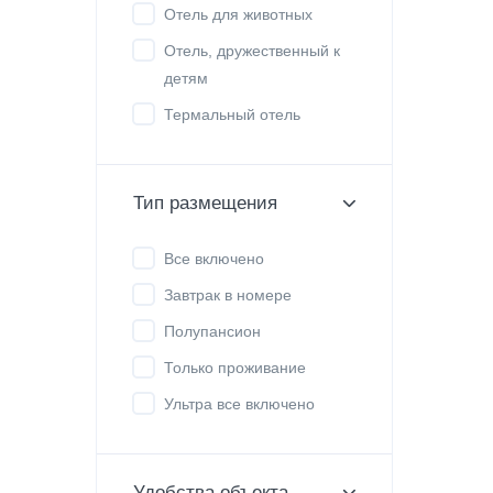
Отель для животных
Отель, дружественный к
детям
Термальный отель
Тип размещения
Все включено
Завтрак в номере
Полупансион
Только проживание
Ультра все включено
Удобства объекта