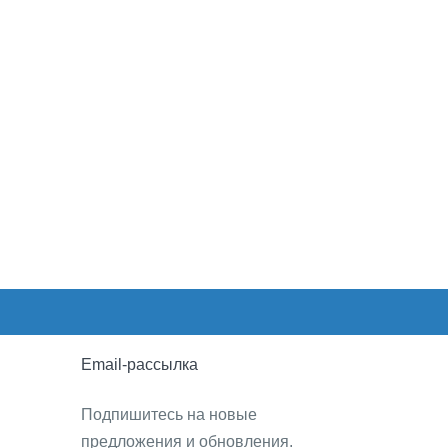
Email-рассылка
Подпишитесь на новые
предложения и обновления.