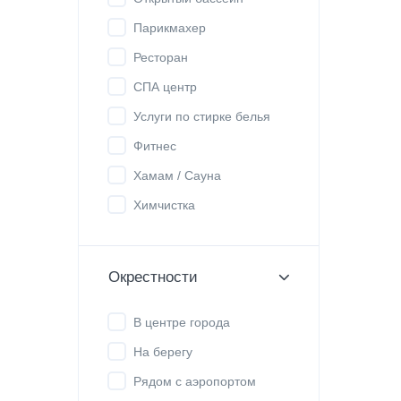
Парикмахер
Ресторан
СПА центр
Услуги по стирке белья
Фитнес
Хамам / Сауна
Химчистка
Окрестности
В центре города
На берегу
Рядом с аэропортом