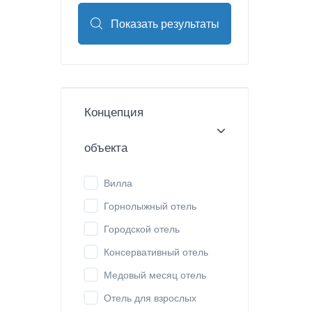
Показать результаты
Концепция
объекта
Вилла
Горнолыжный отель
Городской отель
Консервативный отель
Медовый месяц отель
Отель для взрослых