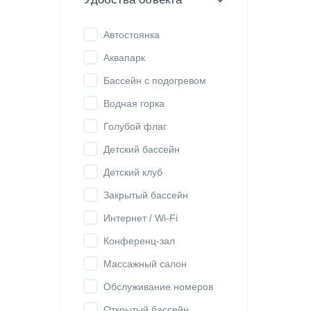
Автостоянка
Аквапарк
Бассейн с подогревом
Водная горка
Голубой флаг
Детский бассейн
Детский клуб
Закрытый бассейн
Интернет / Wi-Fi
Конференц-зал
Массажный салон
Обслуживание номеров
Открытый бассейн