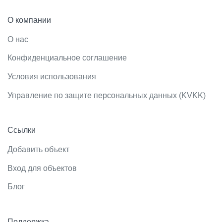
О компании
О нас
Конфиденциальное соглашение
Условия использования
Управление по защите персональных данных (KVKK)
Ссылки
Добавить объект
Вход для объектов
Блог
Поддержка