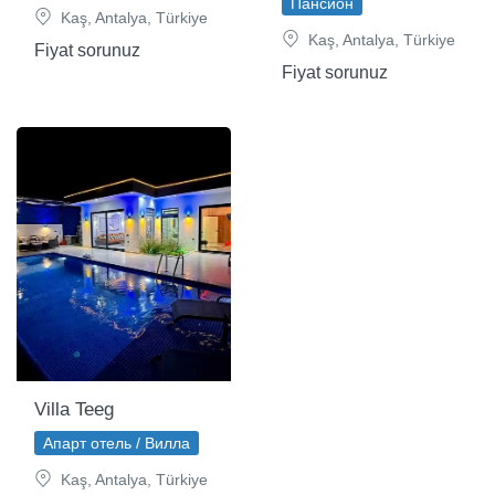
Пансион
Kaş, Antalya, Türkiye
Kaş, Antalya, Türkiye
Fiyat sorunuz
Fiyat sorunuz
Villa Teeg
Апарт отель / Вилла
Kaş, Antalya, Türkiye