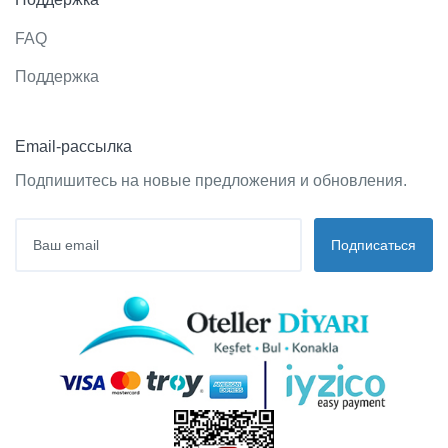
FAQ
Поддержка
Email-рассылка
Подпишитесь на новые предложения и обновления.
Подписаться