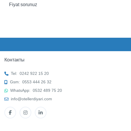
Fiyat sorunuz
Контакты
Tel:
0242 922 15 20
Gsm:
0553 444 26 32
WhatsApp:
0532 489 75 20
info@otellerdiyari.com