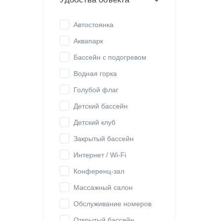
Автостоянка
Аквапарк
Бассейн с подогревом
Водная горка
Голубой флаг
Детский бассейн
Детский клуб
Закрытый бассейн
Интернет / Wi-Fi
Конференц-зал
Массажный салон
Обслуживание номеров
Открытый бассейн