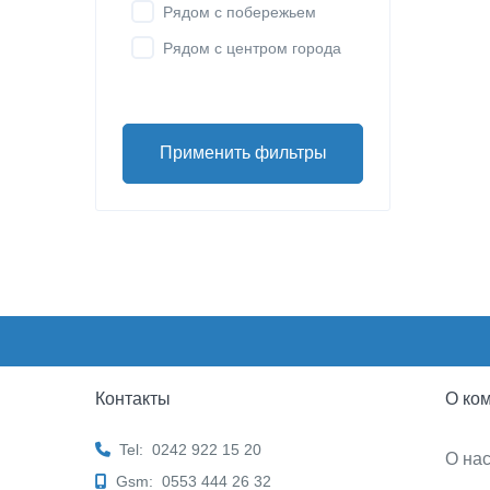
Рядом с побережьем
Рядом с центром города
Применить фильтры
Контакты
О ко
Tel:
0242 922 15 20
О на
Gsm:
0553 444 26 32