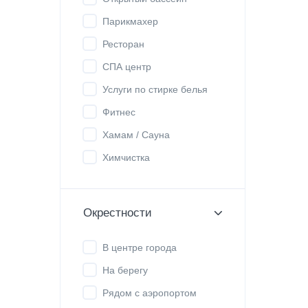
Парикмахер
Ресторан
СПА центр
Услуги по стирке белья
Фитнес
Хамам / Сауна
Химчистка
Окрестности
В центре города
На берегу
Рядом с аэропортом