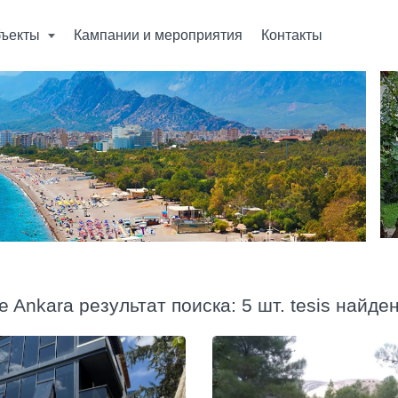
ъекты
Кампании и мероприятия
Контакты
e Ankara результат поиска: 5 шт. tesis найде