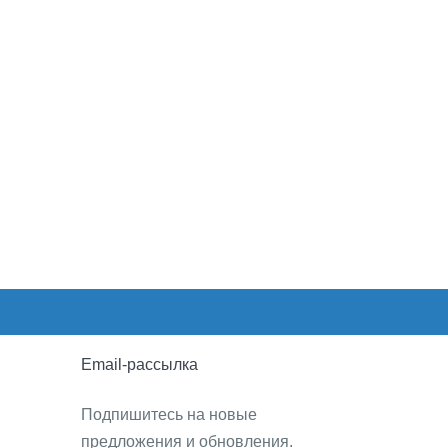
Email-рассылка
Подпишитесь на новые
предложения и обновления.