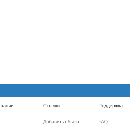
мпании
Ссылки
Поддержка
с
Добавить объект
FAQ