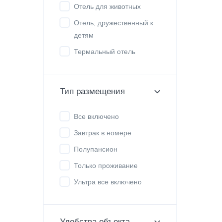
Отель для животных
Отель, дружественный к
детям
Термальный отель
Тип размещения
Все включено
Завтрак в номере
Полупансион
Только проживание
Ультра все включено
Удобства объекта