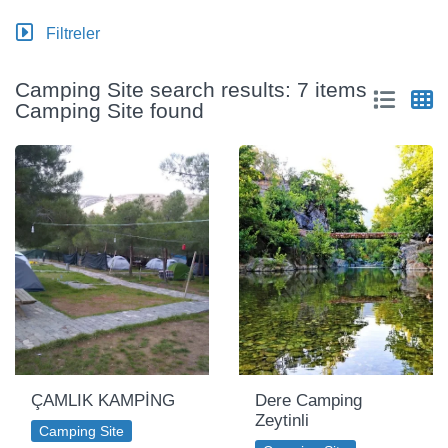
Filtreler
Camping Site search results: 7 items
Camping Site found
ÇAMLIK KAMPİNG
Dere Camping
Zeytinli
Camping Site