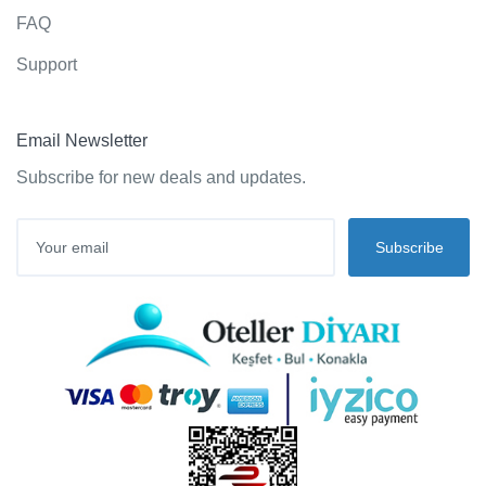
FAQ
Support
Email Newsletter
Subscribe for new deals and updates.
Subscribe