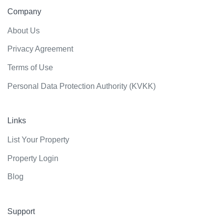
Company
About Us
Privacy Agreement
Terms of Use
Personal Data Protection Authority (KVKK)
Links
List Your Property
Property Login
Blog
Support