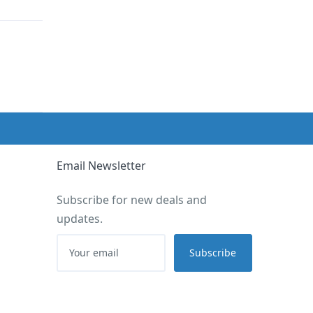
Email Newsletter
Subscribe for new deals and
updates.
Subscribe