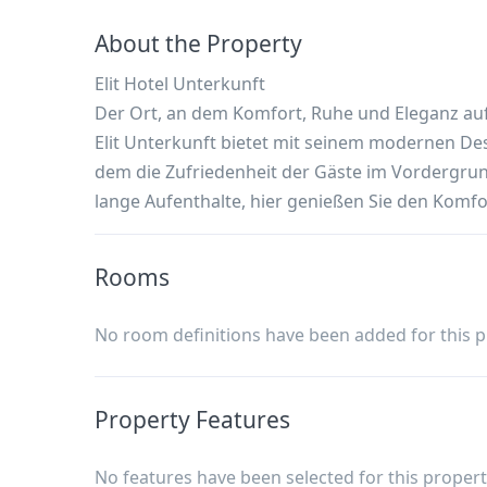
About the Property
Elit Hotel Unterkunft
Der Ort, an dem Komfort, Ruhe und Eleganz auf
Elit Unterkunft bietet mit seinem modernen Des
dem die Zufriedenheit der Gäste im Vordergrund
lange Aufenthalte, hier genießen Sie den Komf
Rooms
No room definitions have been added for this p
Property Features
No features have been selected for this propert