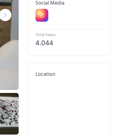
Social Media
Total Views
4.044
Location