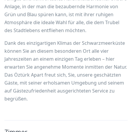
Anlage, in der man die bezaubernde Harmonie von
Grün und Blau spüren kann, ist mit ihrer ruhigen
Atmosphäre die ideale Wahl für alle, die dem Trubel
des Stadtlebens entfliehen möchten.
Dank des einzigartigen Klimas der Schwarzmeerküste
können Sie an diesem besonderen Ort alle vier
Jahreszeiten an einem einzigen Tag erleben – hier
erwarten Sie angenehme Momente inmitten der Natur.
Das Öztürk Apart freut sich, Sie, unsere geschätzten
Gäste, mit seiner erholsamen Umgebung und seinem
auf Gästezufriedenheit ausgerichteten Service zu
begrüßen.
Zimmer