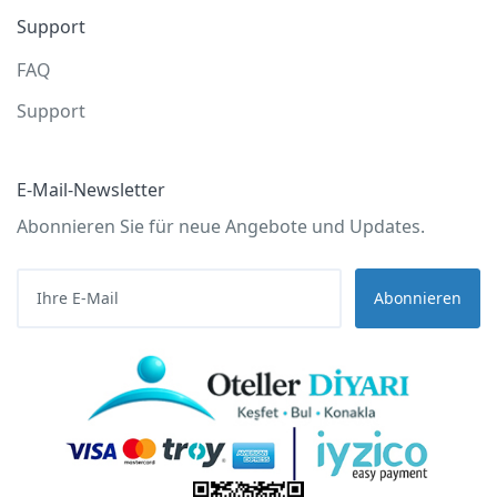
Support
FAQ
Support
E-Mail-Newsletter
Abonnieren Sie für neue Angebote und Updates.
Abonnieren