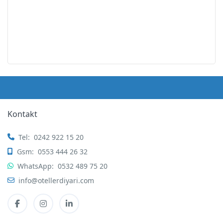
Kontakt
Tel:
0242 922 15 20
Gsm:
0553 444 26 32
WhatsApp:
0532 489 75 20
info@otellerdiyari.com