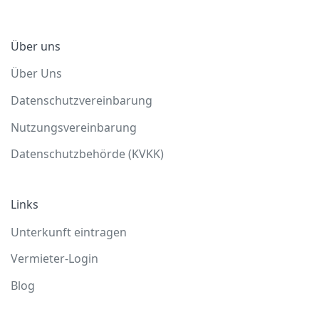
Über uns
Über Uns
Datenschutzvereinbarung
Nutzungsvereinbarung
Datenschutzbehörde (KVKK)
Links
Unterkunft eintragen
Vermieter-Login
Blog