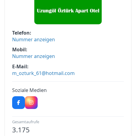
Telefon
Nummer anzeigen
Mobil
Nummer anzeigen
E-Mail
m_ozturk_61@hotmail.com
Soziale Medien
Gesamtaufrufe
3.175