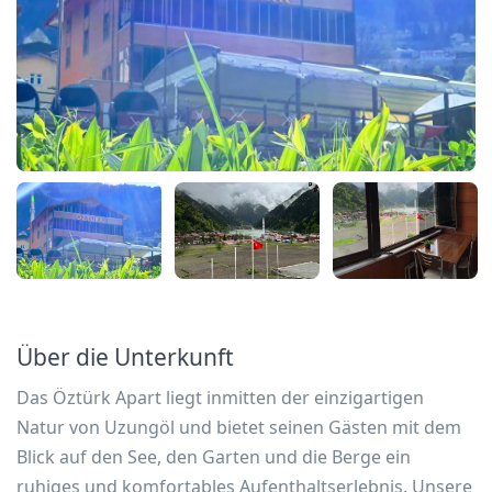
Über die Unterkunft
Das Öztürk Apart liegt inmitten der einzigartigen
Natur von Uzungöl und bietet seinen Gästen mit dem
Blick auf den See, den Garten und die Berge ein
ruhiges und komfortables Aufenthaltserlebnis. Unsere