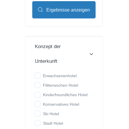
Ergebnisse anzeigen
Konzept der
Unterkunft
Erwachsenenhotel
Flitterwochen Hotel
Kinderfreundliches Hotel
Konservatives Hotel
Ski Hotel
Stadt Hotel