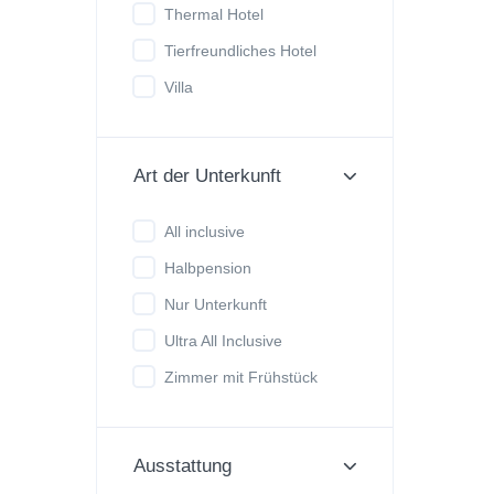
Thermal Hotel
Tierfreundliches Hotel
Villa
Art der Unterkunft
All inclusive
Halbpension
Nur Unterkunft
Ultra All Inclusive
Zimmer mit Frühstück
Ausstattung