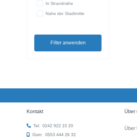
In Strandnähe
Nahe der Stadtmitte
Filter anwenden
Kontakt
Über 
Tel:
0242 922 15 20
Über
Gsm:
0553 444 26 32