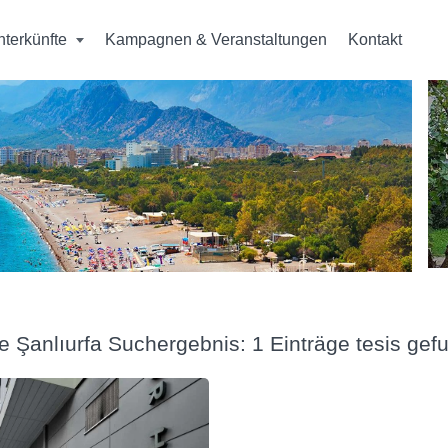
nterkünfte
Kampagnen & Veranstaltungen
Kontakt
e Şanlıurfa Suchergebnis: 1 Einträge tesis ge