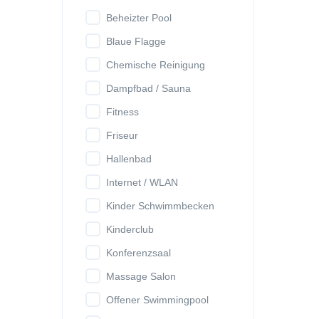
Beheizter Pool
Blaue Flagge
Chemische Reinigung
Dampfbad / Sauna
Fitness
Friseur
Hallenbad
Internet / WLAN
Kinder Schwimmbecken
Kinderclub
Konferenzsaal
Massage Salon
Offener Swimmingpool