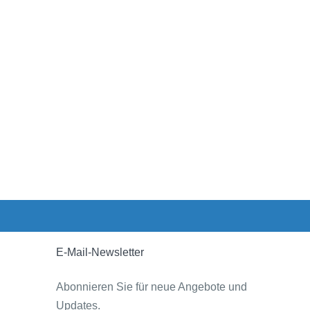
E-Mail-Newsletter
Abonnieren Sie für neue Angebote und
Updates.