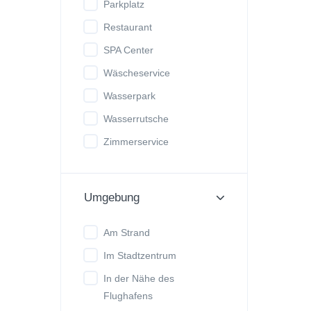
Parkplatz
Restaurant
SPA Center
Wäscheservice
Wasserpark
Wasserrutsche
Zimmerservice
Umgebung
Am Strand
Im Stadtzentrum
In der Nähe des
Flughafens