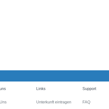
uns
Links
Support
 Uns
Unterkunft eintragen
FAQ