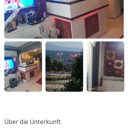
Über die Unterkunft