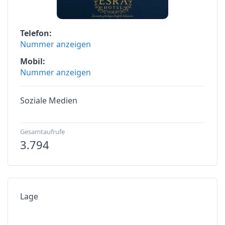
Telefon
Nummer anzeigen
Mobil
Nummer anzeigen
Soziale Medien
Gesamtaufrufe
3.794
Lage