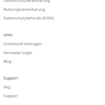
Datenschutzvereinbarung
Nutzungsvereinbarung
Datenschutzbehörde (KVKK)
Links
Unterkunft eintragen
Vermieter-Login
Blog
Support
FAQ
Support