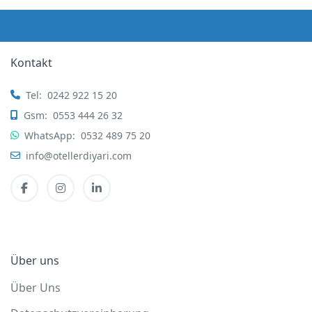
Kontakt
Tel:
0242 922 15 20
Gsm:
0553 444 26 32
WhatsApp:
0532 489 75 20
info@otellerdiyari.com
Über uns
Über Uns