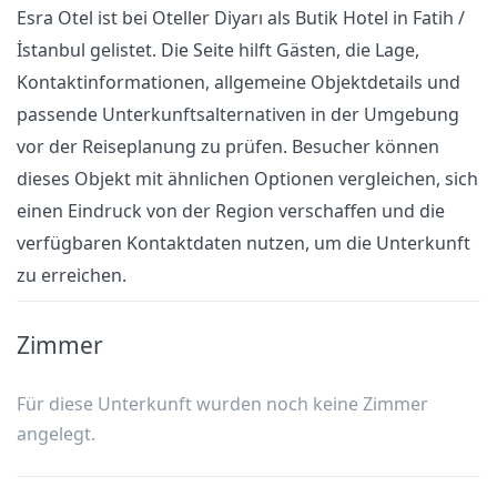
Esra Otel ist bei Oteller Diyarı als Butik Hotel in Fatih /
İstanbul gelistet. Die Seite hilft Gästen, die Lage,
Kontaktinformationen, allgemeine Objektdetails und
passende Unterkunftsalternativen in der Umgebung
vor der Reiseplanung zu prüfen. Besucher können
dieses Objekt mit ähnlichen Optionen vergleichen, sich
einen Eindruck von der Region verschaffen und die
verfügbaren Kontaktdaten nutzen, um die Unterkunft
zu erreichen.
Zimmer
Für diese Unterkunft wurden noch keine Zimmer
angelegt.