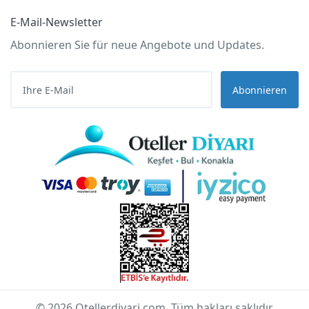
E-Mail-Newsletter
Abonnieren Sie für neue Angebote und Updates.
Abonnieren
© 2026 Otellerdiyari.com. Tüm hakları saklıdır.