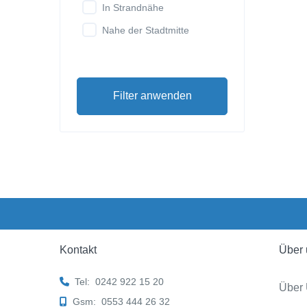
In Strandnähe
Nahe der Stadtmitte
Filter anwenden
Kontakt
Über 
Tel:
0242 922 15 20
Über
Gsm:
0553 444 26 32