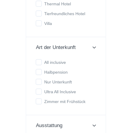
Thermal Hotel
Tierfreundliches Hotel
Villa
Art der Unterkunft
All inclusive
Halbpension
Nur Unterkunft
Ultra All Inclusive
Zimmer mit Frühstück
Ausstattung