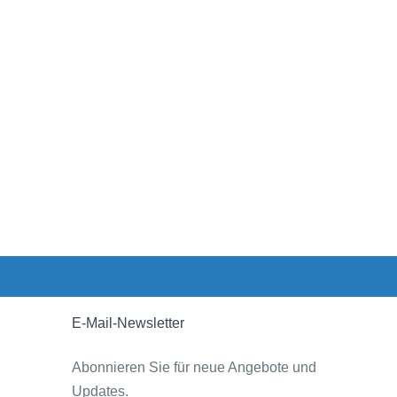
E-Mail-Newsletter
Abonnieren Sie für neue Angebote und
Updates.