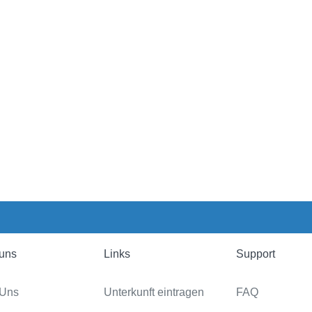
uns
Links
Support
 Uns
Unterkunft eintragen
FAQ