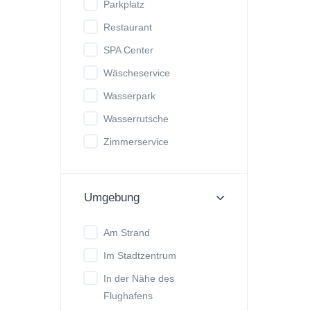
Parkplatz
Restaurant
SPA Center
Wäscheservice
Wasserpark
Wasserrutsche
Zimmerservice
Umgebung
Am Strand
Im Stadtzentrum
In der Nähe des
Flughafens