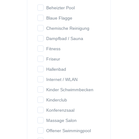
Beheizter Pool
Blaue Flagge
Chemische Reinigung
Dampfbad / Sauna
Fitness
Friseur
Hallenbad
Internet / WLAN
Kinder Schwimmbecken
Kinderclub
Konferenzsaal
Massage Salon
Offener Swimmingpool