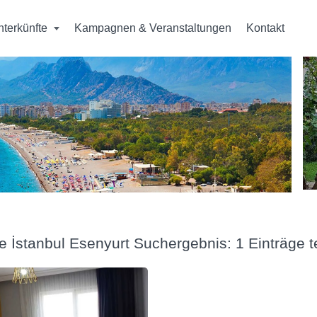
nterkünfte
Kampagnen & Veranstaltungen
Kontakt
e İstanbul Esenyurt Suchergebnis: 1 Einträge 