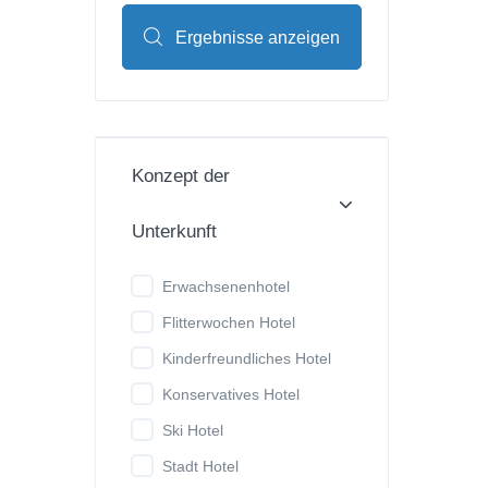
Ergebnisse anzeigen
Konzept der
Unterkunft
Erwachsenenhotel
Flitterwochen Hotel
Kinderfreundliches Hotel
Konservatives Hotel
Ski Hotel
Stadt Hotel