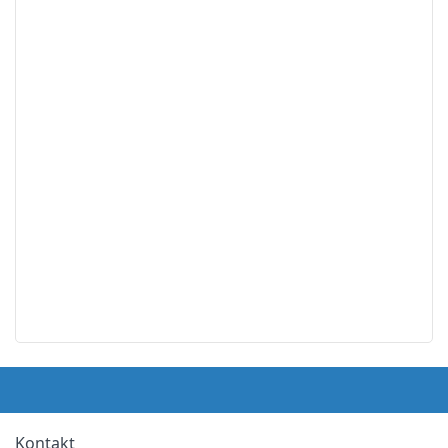
Kontakt