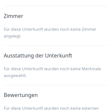
Zimmer
Für diese Unterkunft wurden noch keine Zimmer
angelegt.
Ausstattung der Unterkunft
Für diese Unterkunft wurden noch keine Merkmale
ausgewählt.
Bewertungen
Für diese Unterkunft wurden noch keine externen