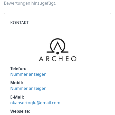
Bewertungen hinzugefügt.
KONTAKT
Telefon
Nummer anzeigen
Mobil
Nummer anzeigen
E-Mail
okansertoglu@gmail.com
Webseite