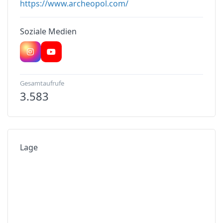
https://www.archeopol.com/
Soziale Medien
Gesamtaufrufe
3.583
Lage