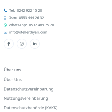
Tel:
0242 922 15 20
Gsm:
0553 444 26 32
WhatsApp:
0532 489 75 20
info@otellerdiyari.com
Über uns
Über Uns
Datenschutzvereinbarung
Nutzungsvereinbarung
Datenschutzbehörde (KVKK)