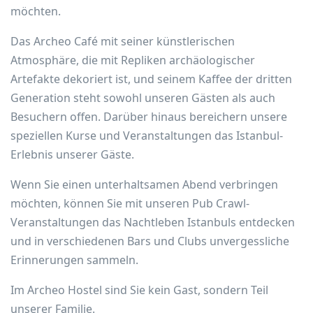
möchten.
Das Archeo Café mit seiner künstlerischen
Atmosphäre, die mit Repliken archäologischer
Artefakte dekoriert ist, und seinem Kaffee der dritten
Generation steht sowohl unseren Gästen als auch
Besuchern offen. Darüber hinaus bereichern unsere
speziellen Kurse und Veranstaltungen das Istanbul-
Erlebnis unserer Gäste.
Wenn Sie einen unterhaltsamen Abend verbringen
möchten, können Sie mit unseren Pub Crawl-
Veranstaltungen das Nachtleben Istanbuls entdecken
und in verschiedenen Bars und Clubs unvergessliche
Erinnerungen sammeln.
Im Archeo Hostel sind Sie kein Gast, sondern Teil
unserer Familie.