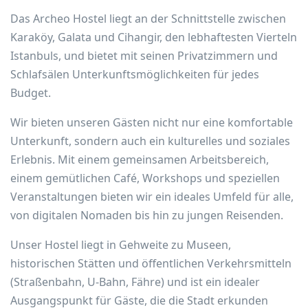
Das Archeo Hostel liegt an der Schnittstelle zwischen
Karaköy, Galata und Cihangir, den lebhaftesten Vierteln
Istanbuls, und bietet mit seinen Privatzimmern und
Schlafsälen Unterkunftsmöglichkeiten für jedes
Budget.
Wir bieten unseren Gästen nicht nur eine komfortable
Unterkunft, sondern auch ein kulturelles und soziales
Erlebnis. Mit einem gemeinsamen Arbeitsbereich,
einem gemütlichen Café, Workshops und speziellen
Veranstaltungen bieten wir ein ideales Umfeld für alle,
von digitalen Nomaden bis hin zu jungen Reisenden.
Unser Hostel liegt in Gehweite zu Museen,
historischen Stätten und öffentlichen Verkehrsmitteln
(Straßenbahn, U-Bahn, Fähre) und ist ein idealer
Ausgangspunkt für Gäste, die die Stadt erkunden