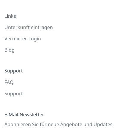
Links
Unterkunft eintragen
Vermieter-Login
Blog
Support
FAQ
Support
E-Mail-Newsletter
Abonnieren Sie für neue Angebote und Updates.