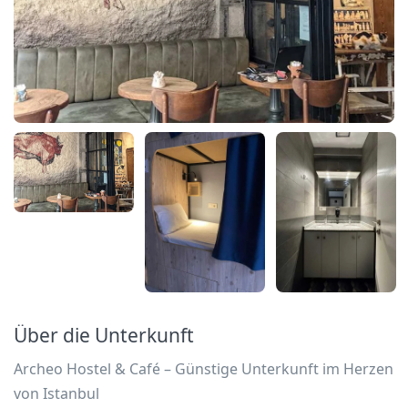
Über die Unterkunft
Archeo Hostel & Café – Günstige Unterkunft im Herzen
von Istanbul