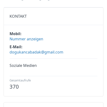
KONTAKT
Mobil
Nummer anzeigen
E-Mail
dogukancabadak@gmail.com
Soziale Medien
Gesamtaufrufe
370