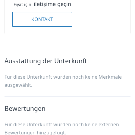
iletişime geçin
Fiyat için
KONTAKT
Ausstattung der Unterkunft
Für diese Unterkunft wurden noch keine Merkmale
ausgewählt.
Bewertungen
Für diese Unterkunft wurden noch keine externen
Bewertungen hinzugefügt.