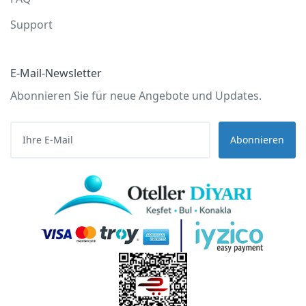
Support
E-Mail-Newsletter
Abonnieren Sie für neue Angebote und Updates.
Abonnieren