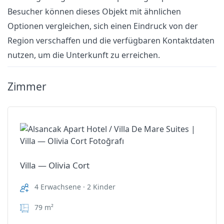
Besucher können dieses Objekt mit ähnlichen
Optionen vergleichen, sich einen Eindruck von der
Region verschaffen und die verfügbaren Kontaktdaten
nutzen, um die Unterkunft zu erreichen.
Zimmer
Villa — Olivia Cort
4 Erwachsene · 2 Kinder
79 m²