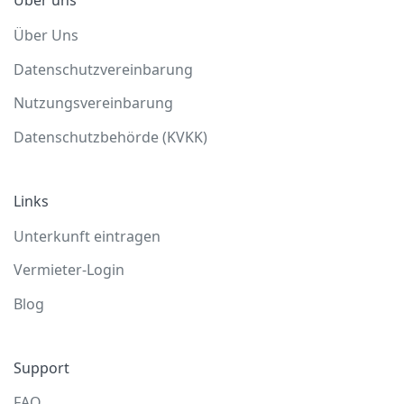
Über uns
Über Uns
Datenschutzvereinbarung
Nutzungsvereinbarung
Datenschutzbehörde (KVKK)
Links
Unterkunft eintragen
Vermieter-Login
Blog
Support
FAQ