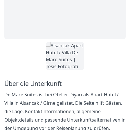
Über die Unterkunft
De Mare Suites ist bei Oteller Diyarı als Apart Hotel /
Villa in Alsancak / Girne gelistet. Die Seite hilft Gästen,
die Lage, Kontaktinformationen, allgemeine
Objektdetails und passende Unterkunftsalternativen in
der Umgebung vor der Reiseplanung zu prüfen.