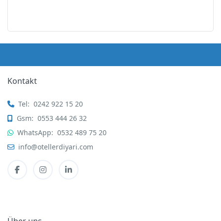
Kontakt
Tel:
0242 922 15 20
Gsm:
0553 444 26 32
WhatsApp:
0532 489 75 20
info@otellerdiyari.com