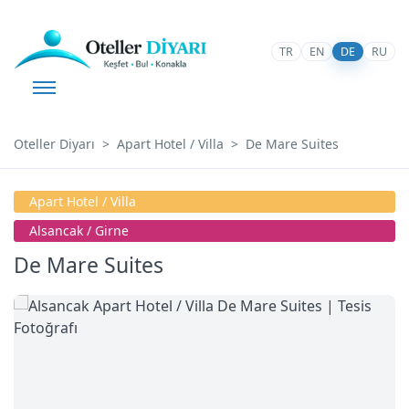
TR
EN
DE
RU
Oteller Diyarı
Apart Hotel / Villa
De Mare Suites
Apart Hotel / Villa
Alsancak / Girne
De Mare Suites