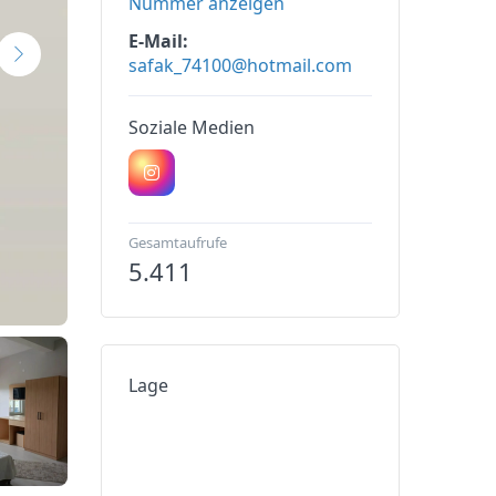
Nummer anzeigen
E-Mail
safak_74100@hotmail.com
Soziale Medien
Gesamtaufrufe
5.411
Lage