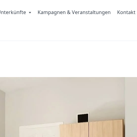
nterkünfte
Kampagnen & Veranstaltungen
Kontakt