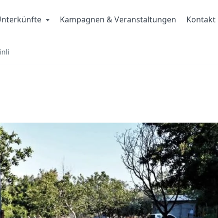
nterkünfte
Kampagnen & Veranstaltungen
Kontakt
nli