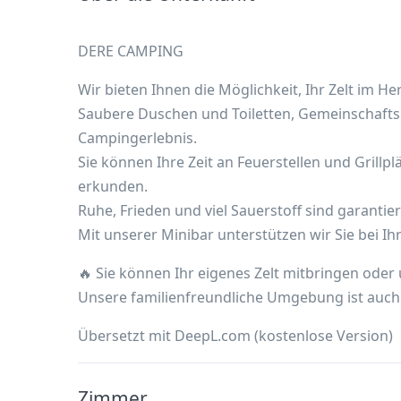
DERE CAMPING
Wir bieten Ihnen die Möglichkeit, Ihr Zelt im 
Saubere Duschen und Toiletten, Gemeinschafts
Campingerlebnis.
Sie können Ihre Zeit an Feuerstellen und Gril
erkunden.
Ruhe, Frieden und viel Sauerstoff sind garantie
Mit unserer Minibar unterstützen wir Sie bei Ih
🔥 Sie können Ihr eigenes Zelt mitbringen oder
Unsere familienfreundliche Umgebung ist auch 
Übersetzt mit DeepL.com (kostenlose Version)
Zimmer