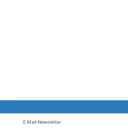
E-Mail-Newsletter