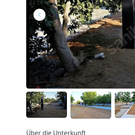
Über die Unterkunft