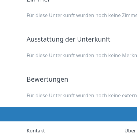
Für diese Unterkunft wurden noch keine Zimme
Ausstattung der Unterkunft
Für diese Unterkunft wurden noch keine Merk
Bewertungen
Für diese Unterkunft wurden noch keine exter
Kontakt
Über