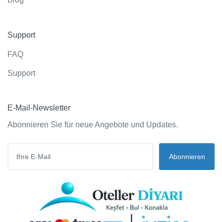
Support
FAQ
Support
E-Mail-Newsletter
Abonnieren Sie für neue Angebote und Updates.
Abonnieren