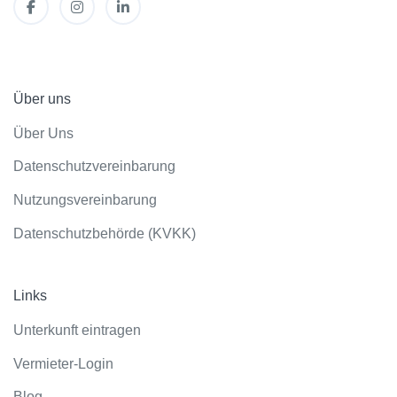
Über uns
Über Uns
Datenschutzvereinbarung
Nutzungsvereinbarung
Datenschutzbehörde (KVKK)
Links
Unterkunft eintragen
Vermieter-Login
Blog