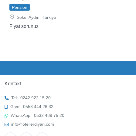
Pension
Söke, Aydın, Türkiye
Fiyat sorunuz
Kontakt
Tel:
0242 922 15 20
Gsm:
0553 444 26 32
WhatsApp:
0532 489 75 20
info@otellerdiyari.com