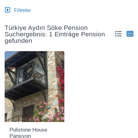
Filtreler
Türkiye Aydın Söke Pension
Suchergebnis: 1 Einträge Pension
gefunden
Pulistone House
Pansiyon